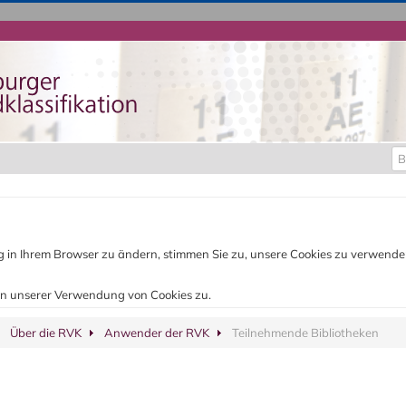
Be
ung in Ihrem Browser zu ändern, stimmen Sie zu, unsere Cookies zu verwend
n unserer Verwendung von Cookies zu.
Über die RVK
Anwender der RVK
Teilnehmende Bibliotheken