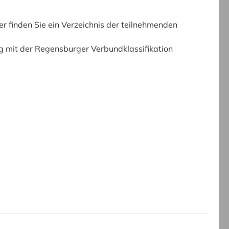
er finden Sie ein Verzeichnis der teilnehmenden
ag mit der Regensburger Verbundklassifikation