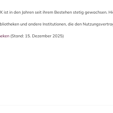
 ist in den Jahren seit ihrem Bestehen stetig gewachsen. Hi
ibliotheken und andere Institutionen, die den Nutzungsvertr
theken
(Stand: 15. Dezember 2025)