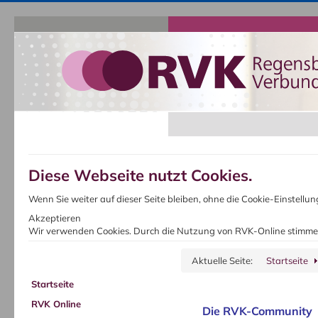
Diese Webseite nutzt Cookies.
Wenn Sie weiter auf dieser Seite bleiben, ohne die Cookie-Einstell
Akzeptieren
Wir verwenden Cookies. Durch die Nutzung von RVK-Online stimme
Aktuelle Seite:
Startseite
Startseite
RVK Online
Die RVK-Community