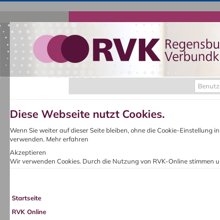
Benutz
Diese Webseite nutzt Cookies.
Wenn Sie weiter auf dieser Seite bleiben, ohne die Cookie-Einstellung 
verwenden.
Mehr erfahren
Akzeptieren
Wir verwenden Cookies. Durch die Nutzung von RVK-Online stimmen u
Startseite
RVK Online