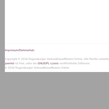
Impressum/Datenschutz
Copyright © 2026 Regensburger Verbundklassifikation Online. Alle Rechte vorbehal
Joomla!
ist freie, unter der
GNU/GPL-Lizenz
veröffentlichte Software.
© 2026 Regensburger Verbundklassifikation Online