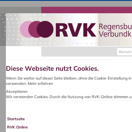
Benutz
Diese Webseite nutzt Cookies.
Wenn Sie weiter auf dieser Seite bleiben, ohne die Cookie-Einstellung 
verwenden.
Mehr erfahren
Akzeptieren
Wir verwenden Cookies. Durch die Nutzung von RVK-Online stimmen u
Startseite
RVK Online