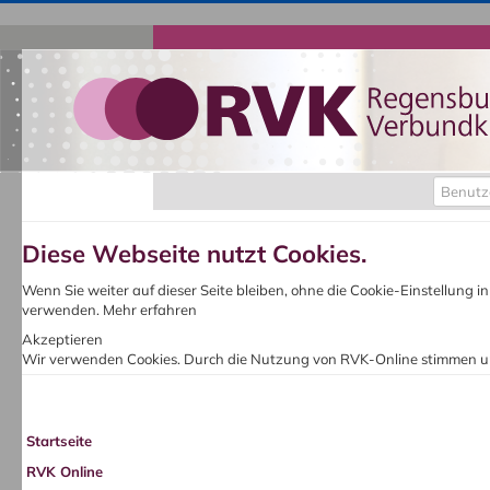
Benutz
Diese Webseite nutzt Cookies.
Wenn Sie weiter auf dieser Seite bleiben, ohne die Cookie-Einstellung 
verwenden.
Mehr erfahren
Akzeptieren
Wir verwenden Cookies. Durch die Nutzung von RVK-Online stimmen u
Startseite
RVK Online