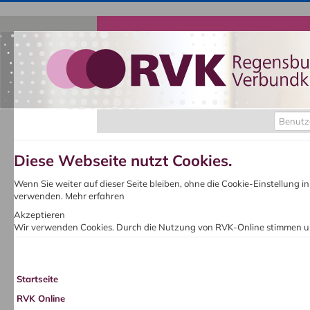
Benutz
Diese Webseite nutzt Cookies.
Wenn Sie weiter auf dieser Seite bleiben, ohne die Cookie-Einstellung 
verwenden.
Mehr erfahren
Akzeptieren
Wir verwenden Cookies. Durch die Nutzung von RVK-Online stimmen u
Startseite
RVK Online