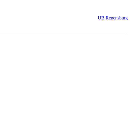
UB Regensburg