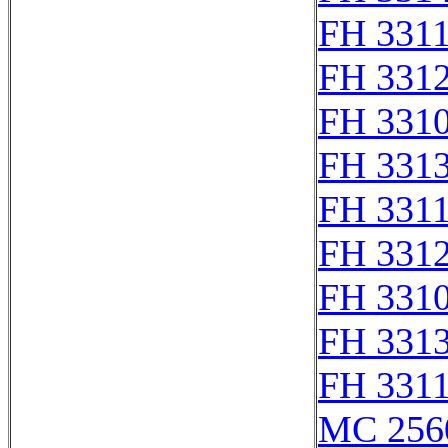
FH 331
FH 331
FH 331
FH 331
FH 331
FH 331
FH 331
FH 331
FH 331
MC 256