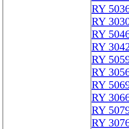
RY 503
RY 303
RY 504
RY 304
RY 505
RY 305
RY 506
RY 306
RY 507
RY 307