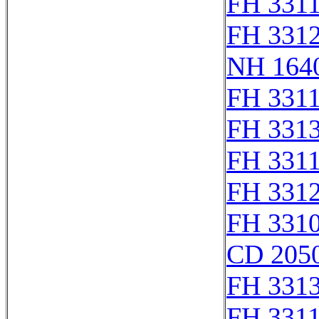
FH 331
FH 331
NH 1640
FH 331
FH 331
FH 331
FH 331
FH 331
CD 2050
FH 331
FH 331