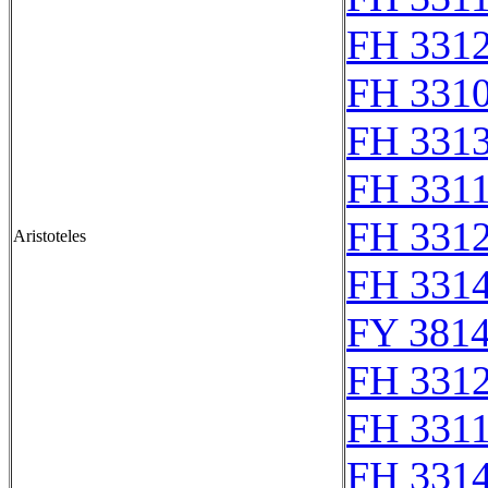
FH 331
FH 331
FH 331
FH 331
FH 331
Aristoteles
FH 331
FY 3814
FH 331
FH 331
FH 3314