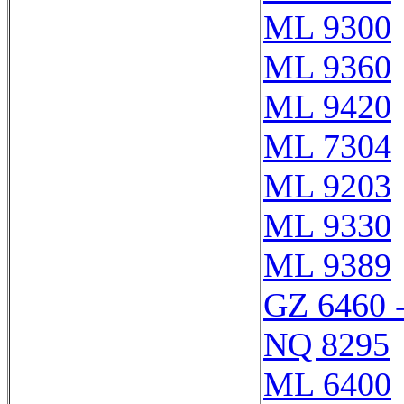
ML 9300
ML 9360
ML 9420
ML 7304
ML 9203
ML 9330
ML 9389
GZ 6460 
NQ 8295
ML 6400