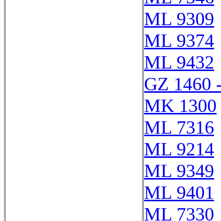
ML 9309
ML 9374
ML 9432
GZ 1460 
MK 1300
ML 7316
ML 9214
ML 9349
ML 9401
ML 7330