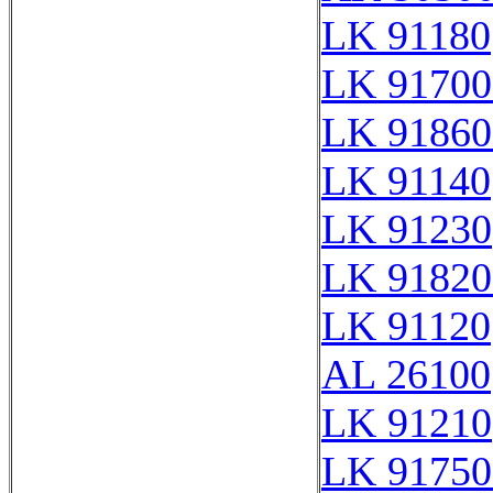
LK 91180
LK 91700
LK 91860
LK 91140
LK 91230
LK 91820
LK 91120
AL 26100
LK 91210
LK 91750