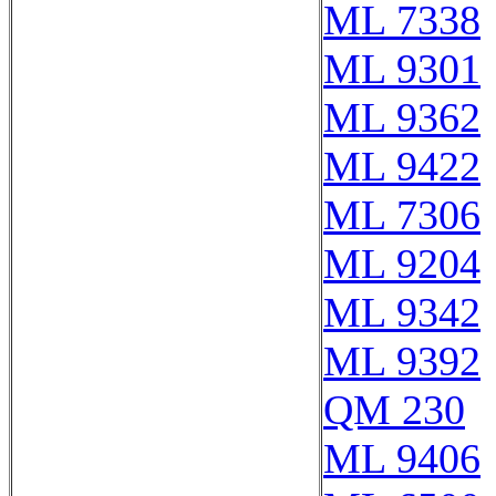
ML 7338
ML 9301
ML 9362
ML 9422
ML 7306
ML 9204
ML 9342
ML 9392
QM 230
ML 9406