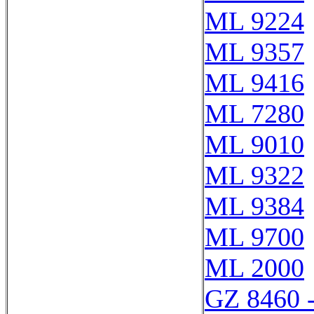
ML 9224
ML 9357
ML 9416
ML 7280
ML 9010
ML 9322
ML 9384
ML 9700
ML 2000
GZ 8460 