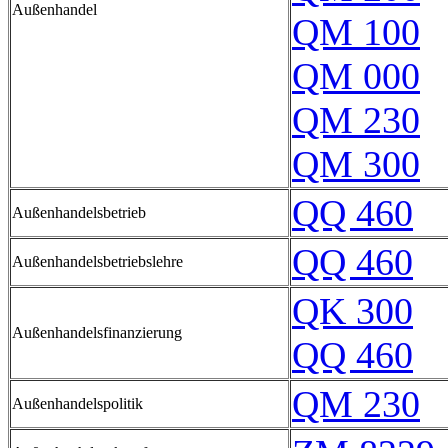
Außenhandel
QM 100
QM 000
QM 230
QM 300
QQ 460
Außenhandelsbetrieb
QQ 460
Außenhandelsbetriebslehre
QK 300
Außenhandelsfinanzierung
QQ 460
QM 230
Außenhandelspolitik