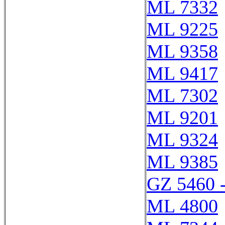
ML 7332
ML 9225
ML 9358
ML 9417
ML 7302
ML 9201
ML 9324
ML 9385
GZ 5460 
ML 4800