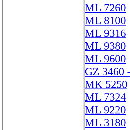
ML 7260
ML 8100
ML 9316
ML 9380
ML 9600
GZ 3460 
MK 5250
ML 7324
ML 9220
ML 3180