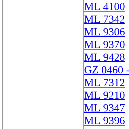
ML 4100
ML 7342
ML 9306
ML 9370
ML 9428
GZ 0460 
ML 7312
ML 9210
ML 9347
ML 9396