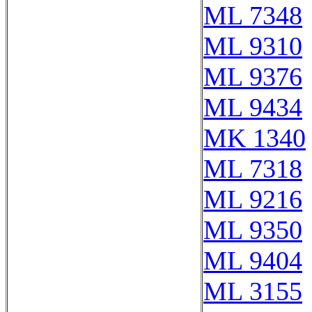
ML 7348
ML 9310
ML 9376
ML 9434
MK 1340
ML 7318
ML 9216
ML 9350
ML 9404
ML 3155