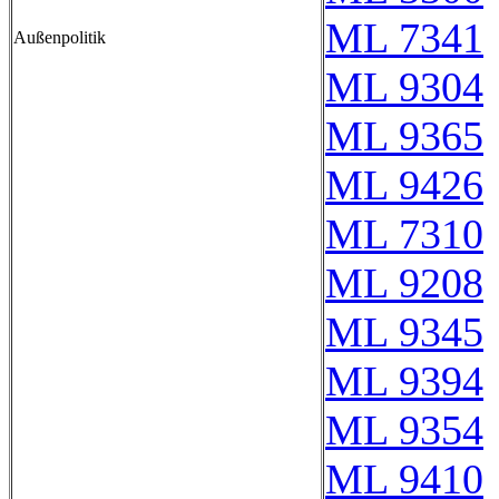
ML 7341
Außenpolitik
ML 9304
ML 9365
ML 9426
ML 7310
ML 9208
ML 9345
ML 9394
ML 9354
ML 9410