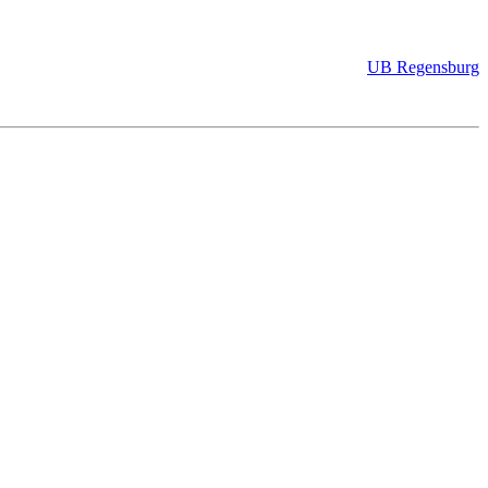
UB Regensburg