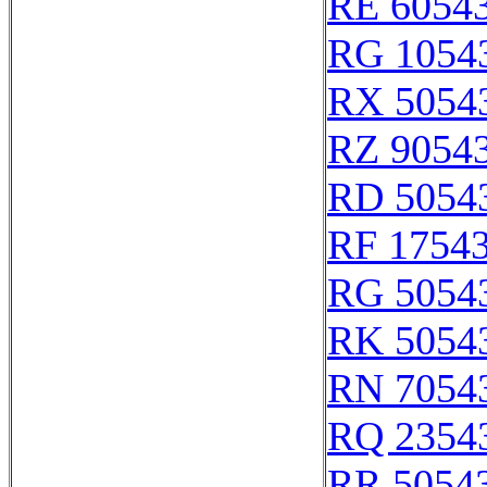
RE 6054
RG 1054
RX 5054
RZ 9054
RD 5054
RF 1754
RG 5054
RK 5054
RN 7054
RQ 2354
RR 5054