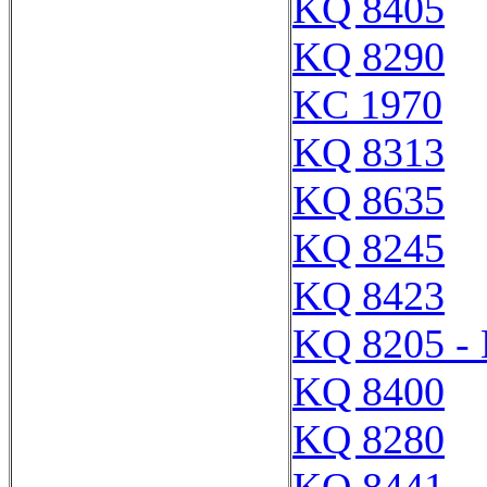
KQ 8405
KQ 8290
KC 1970
KQ 8313
KQ 8635
KQ 8245
KQ 8423
KQ 8205 -
KQ 8400
KQ 8280