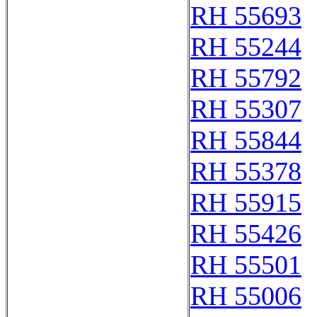
RH 55693
RH 55244
RH 55792
RH 55307
RH 55844
RH 55378
RH 55915
RH 55426
RH 55501
RH 55006