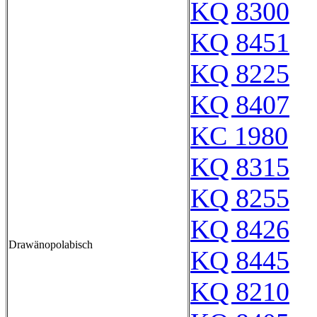
KQ 8300
KQ 8451
KQ 8225
KQ 8407
KC 1980
KQ 8315
KQ 8255
KQ 8426
Drawänopolabisch
KQ 8445
KQ 8210