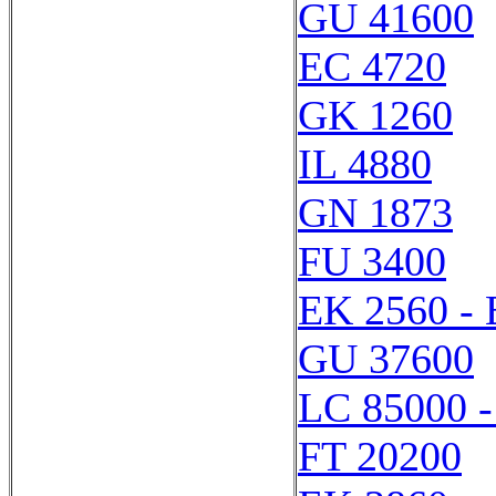
GU 41600
EC 4720
GK 1260
IL 4880
GN 1873
FU 3400
EK 2560 -
GU 37600
LC 85000 -
FT 20200