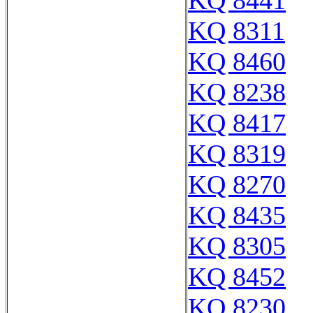
KQ 8441
KQ 8311
KQ 8460
KQ 8238
KQ 8417
KQ 8319
KQ 8270
KQ 8435
KQ 8305
KQ 8452
KQ 8230