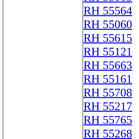
RH 55564
RH 55060
RH 55615
RH 55121
RH 55663
RH 55161
RH 55708
RH 55217
RH 55765
RH 55268