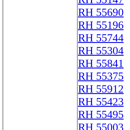
RH 55690
RH 55196
RH 55744
RH 55304
RH 55841
RH 55375
RH 55912
RH 55423
RH 55495
RH 55003