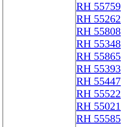
RH 55759
RH 55262
RH 55808
RH 55348
RH 55865
RH 55393
RH 55447
RH 55522
RH 55021
RH 55585