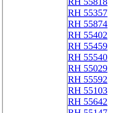
RH 55818
RH 55357
RH 55874
RH 55402
RH 55459
RH 55540
RH 55029
RH 55592
RH 55103
RH 55642
RH 55147