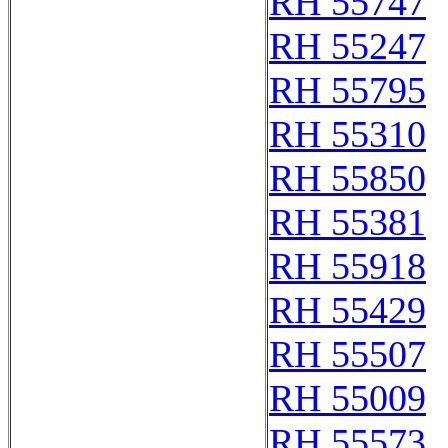
RH 55747
RH 55247
RH 55795
RH 55310
RH 55850
RH 55381
RH 55918
RH 55429
RH 55507
RH 55009
RH 55573