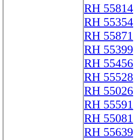
RH 55814
RH 55354
RH 55871
RH 55399
RH 55456
RH 55528
RH 55026
RH 55591
RH 55081
RH 55639