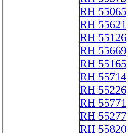
RH 55065
RH 55621
RH 55126
RH 55669
RH 55165
RH 55714
RH 55226
RH 55771
RH 55277
RH 55820