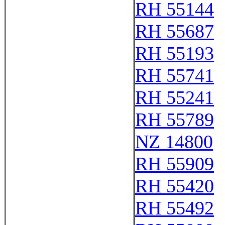
RH 55144
RH 55687
RH 55193
RH 55741
RH 55241
RH 55789
NZ 14800
RH 55909
RH 55420
RH 55492