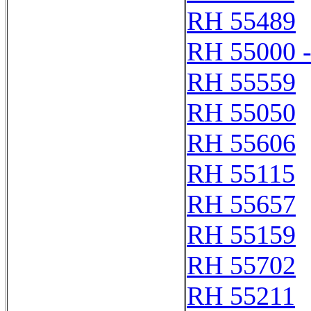
RH 55489
RH 55000 
RH 55559
RH 55050
RH 55606
RH 55115
RH 55657
RH 55159
RH 55702
RH 55211