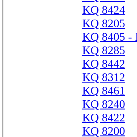
KQ 8424
KQ 8205
KQ 8405 -
KQ 8285
KQ 8442
KQ 8312
KQ 8461
KQ 8240
KQ 8422
KQ 8200