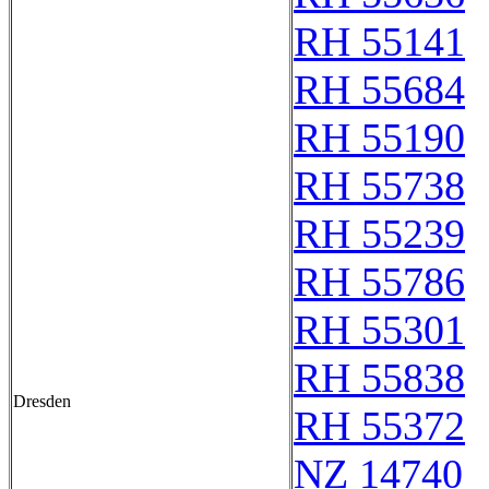
RH 55141
RH 55684
RH 55190
RH 55738
RH 55239
RH 55786
RH 55301
RH 55838
Dresden
RH 55372
NZ 14740