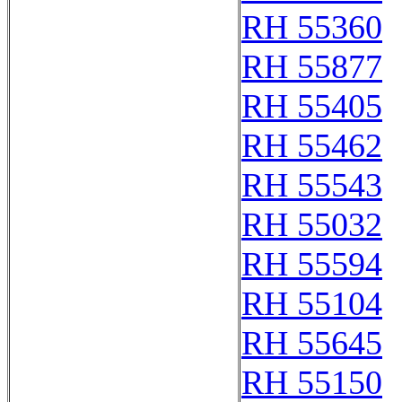
RH 55360
RH 55877
RH 55405
RH 55462
RH 55543
RH 55032
RH 55594
RH 55104
RH 55645
RH 55150