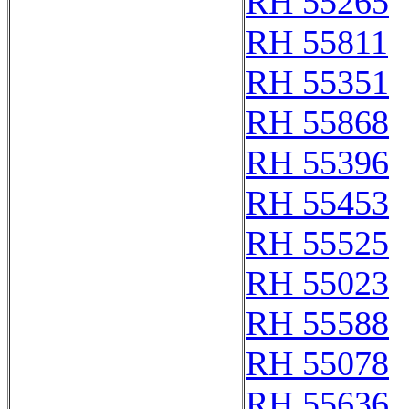
RH 55265
RH 55811
RH 55351
RH 55868
RH 55396
RH 55453
RH 55525
RH 55023
RH 55588
RH 55078
RH 55636