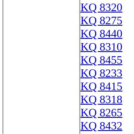
KQ 8320
KQ 8275
KQ 8440
KQ 8310
KQ 8455
KQ 8233
KQ 8415
KQ 8318
KQ 8265
KQ 8432