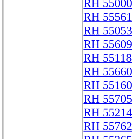
RH 55000
RH 55561
RH 55053
RH 55609
RH 55118
RH 55660
RH 55160
RH 55705
RH 55214
RH 55762