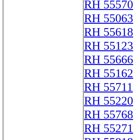
RH 55570
RH 55063
RH 55618
RH 55123
RH 55666
RH 55162
RH 55711
RH 55220
RH 55768
RH 55271