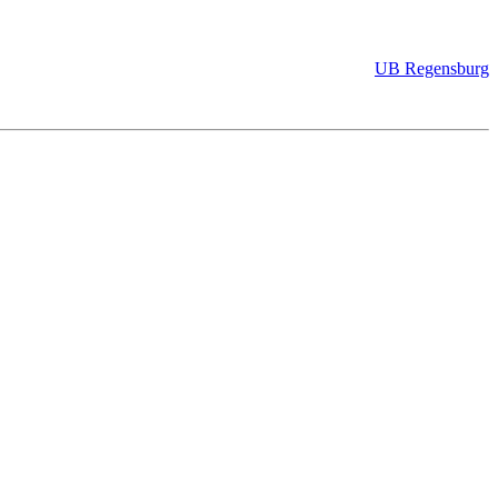
UB Regensburg