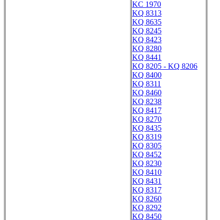
KC 1970
KQ 8313
KQ 8635
KQ 8245
KQ 8423
KQ 8280
KQ 8441
KQ 8205 - KQ 8206
KQ 8400
KQ 8311
KQ 8460
KQ 8238
KQ 8417
KQ 8270
KQ 8435
KQ 8319
KQ 8305
KQ 8452
KQ 8230
KQ 8410
KQ 8431
KQ 8317
KQ 8260
KQ 8292
KQ 8450