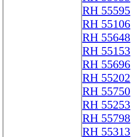
RH 55595
RH 55106
RH 55648
RH 55153
RH 55696
RH 55202
RH 55750
RH 55253
RH 55798
RH 55313