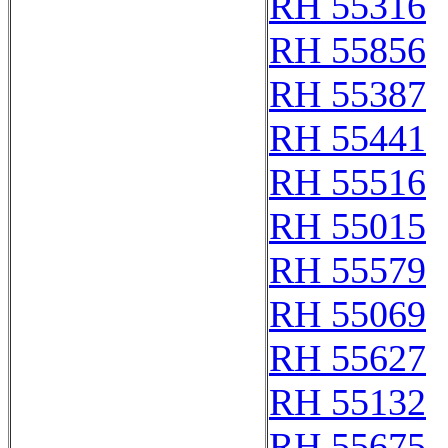
RH 55316
RH 55856
RH 55387
RH 55441
RH 55516
RH 55015
RH 55579
RH 55069
RH 55627
RH 55132
RH 55675