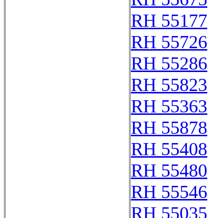
RH 55177
RH 55726
RH 55286
RH 55823
RH 55363
RH 55878
RH 55408
RH 55480
RH 55546
RH 55035