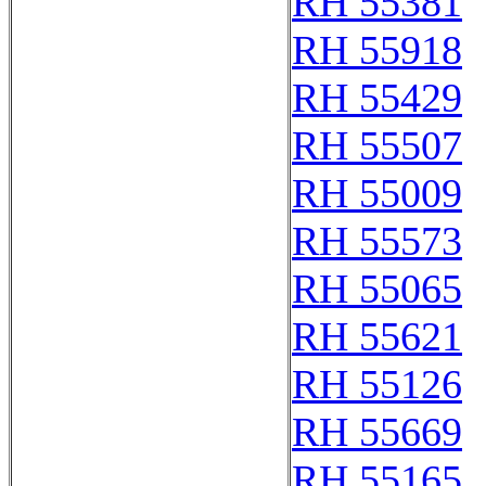
RH 55381
RH 55918
RH 55429
RH 55507
RH 55009
RH 55573
RH 55065
RH 55621
RH 55126
RH 55669
RH 55165