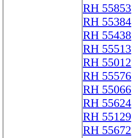
RH 55853
RH 55384
RH 55438
RH 55513
RH 55012
RH 55576
RH 55066
RH 55624
RH 55129
RH 55672