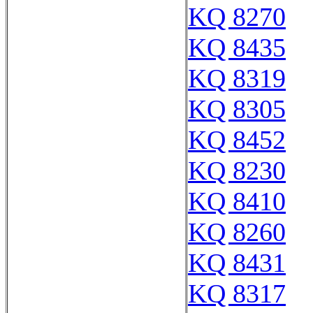
KQ 8270
KQ 8435
KQ 8319
KQ 8305
KQ 8452
KQ 8230
KQ 8410
KQ 8260
KQ 8431
KQ 8317