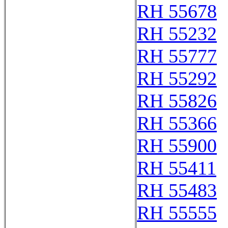
RH 55678
RH 55232
RH 55777
RH 55292
RH 55826
RH 55366
RH 55900
RH 55411
RH 55483
RH 55555