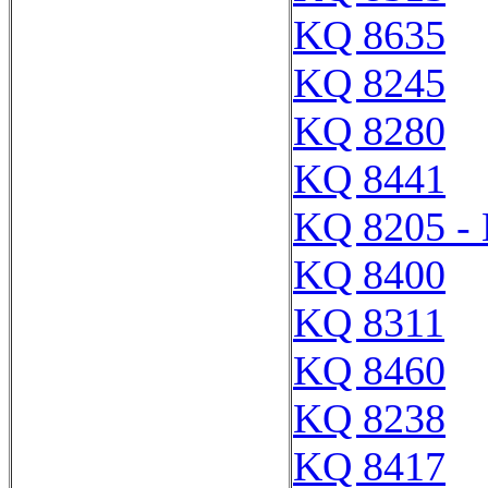
KQ 8635
KQ 8245
KQ 8280
KQ 8441
KQ 8205 -
KQ 8400
KQ 8311
KQ 8460
KQ 8238
KQ 8417