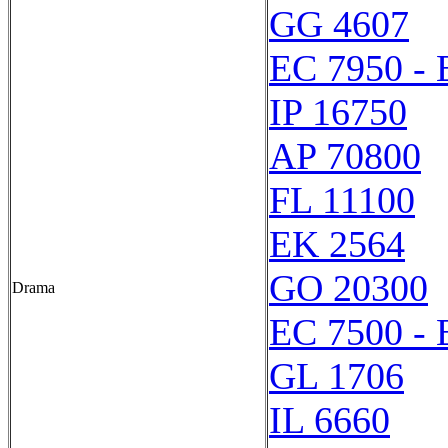
GG 4607
EC 7950 - 
IP 16750
AP 70800
FL 11100
EK 2564
GO 20300
Drama
EC 7500 - 
GL 1706
IL 6660