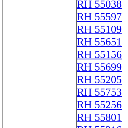
RH 55038
RH 55597
RH 55109
RH 55651
RH 55156
RH 55699
RH 55205
RH 55753
RH 55256
RH 55801