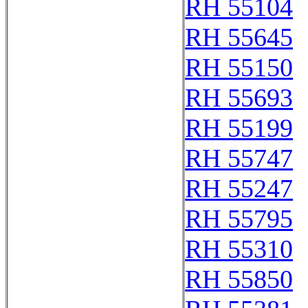
RH 55104
RH 55645
RH 55150
RH 55693
RH 55199
RH 55747
RH 55247
RH 55795
RH 55310
RH 55850