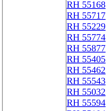
RH 55168
RH 55717
RH 55229
RH 55774
RH 55877
RH 55405
RH 55462
RH 55543
RH 55032
RH 55594