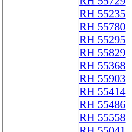
RH 55729
RH 55235
RH 55780
RH 55295
RH 55829
RH 55368
RH 55903
RH 55414
RH 55486
RH 55558
RH 55041