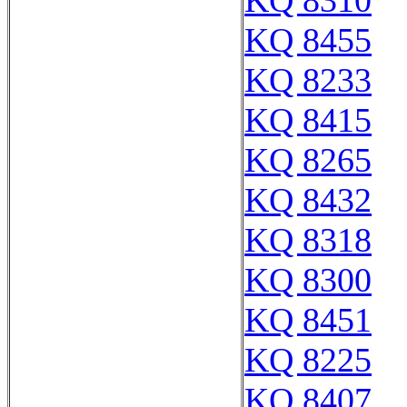
KQ 8310
KQ 8455
KQ 8233
KQ 8415
KQ 8265
KQ 8432
KQ 8318
KQ 8300
KQ 8451
KQ 8225
KQ 8407