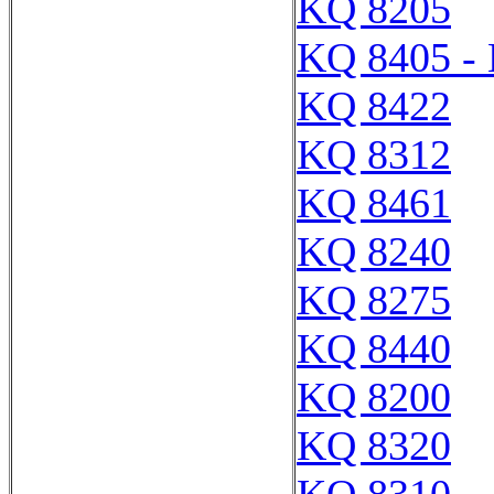
KQ 8205
KQ 8405 -
KQ 8422
KQ 8312
KQ 8461
KQ 8240
KQ 8275
KQ 8440
KQ 8200
KQ 8320