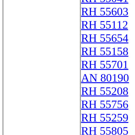
RH 55603
RH 55112
RH 55654
RH 55158
RH 55701
AN 80190
RH 55208
RH 55756
RH 55259
RH 55805