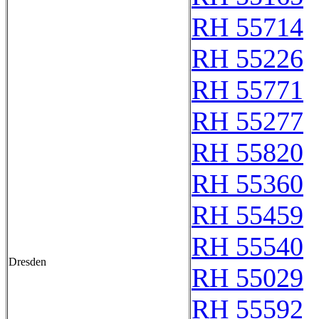
RH 55714
RH 55226
RH 55771
RH 55277
RH 55820
RH 55360
RH 55459
RH 55540
Dresden
RH 55029
RH 55592