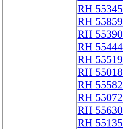
RH 55345
RH 55859
RH 55390
RH 55444
RH 55519
RH 55018
RH 55582
RH 55072
RH 55630
RH 55135