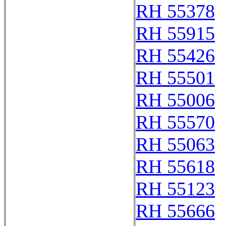
RH 55378
RH 55915
RH 55426
RH 55501
RH 55006
RH 55570
RH 55063
RH 55618
RH 55123
RH 55666