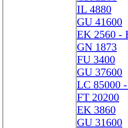
IL 4880
GU 41600
EK 2560 -
GN 1873
FU 3400
GU 37600
LC 85000 -
FT 20200
EK 3860
GU 31600