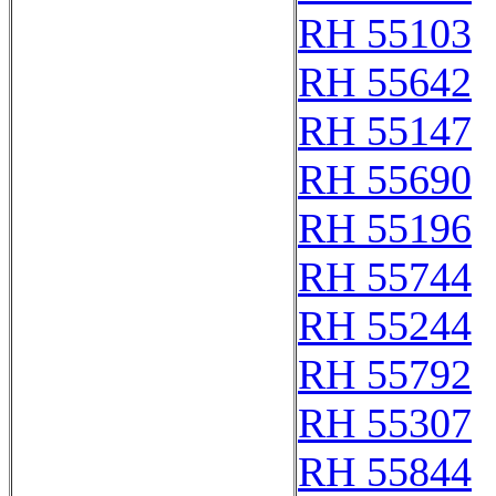
RH 55103
RH 55642
RH 55147
RH 55690
RH 55196
RH 55744
RH 55244
RH 55792
RH 55307
RH 55844