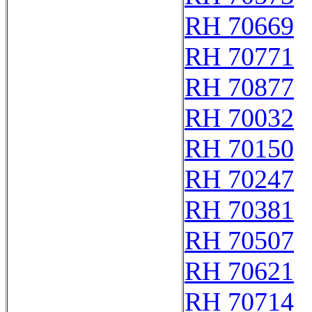
RH 70669
RH 70771
RH 70877
RH 70032
RH 70150
RH 70247
RH 70381
RH 70507
RH 70621
RH 70714