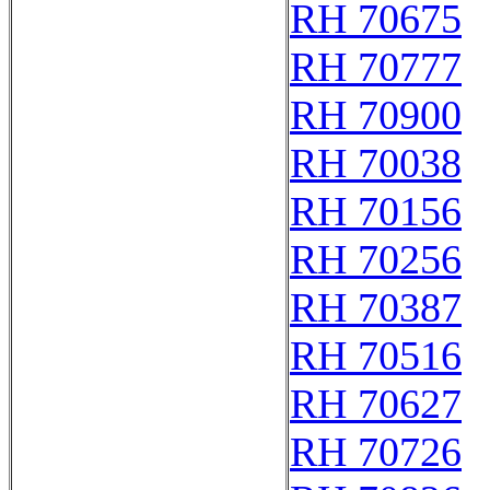
RH 70675
RH 70777
RH 70900
RH 70038
RH 70156
RH 70256
RH 70387
RH 70516
RH 70627
RH 70726