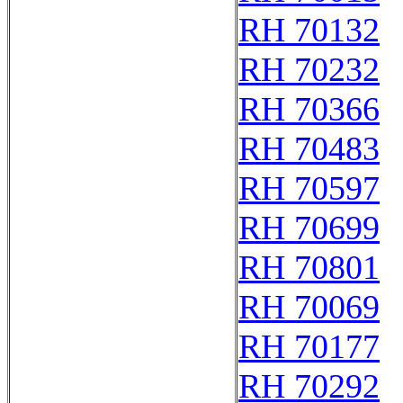
RH 70132
RH 70232
RH 70366
RH 70483
RH 70597
RH 70699
RH 70801
RH 70069
RH 70177
RH 70292