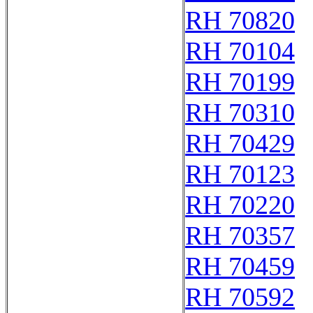
RH 70820
RH 70104
RH 70199
RH 70310
RH 70429
RH 70123
RH 70220
RH 70357
RH 70459
RH 70592