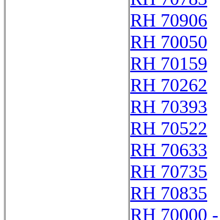
RH 70906
RH 70050
RH 70159
RH 70262
RH 70393
RH 70522
RH 70633
RH 70735
RH 70835
RH 70000 -