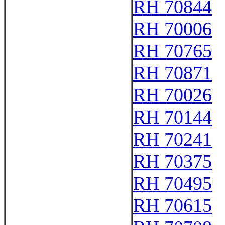
RH 70844
RH 70006
RH 70765
RH 70871
RH 70026
RH 70144
RH 70241
RH 70375
RH 70495
RH 70615