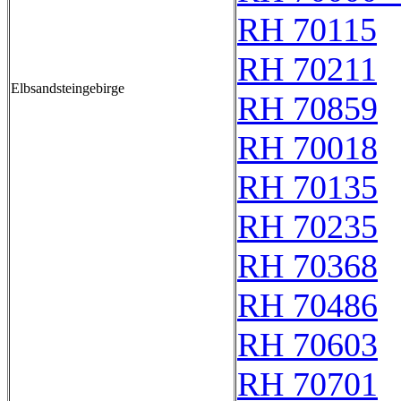
RH 70115
RH 70211
Elbsandsteingebirge
RH 70859
RH 70018
RH 70135
RH 70235
RH 70368
RH 70486
RH 70603
RH 70701