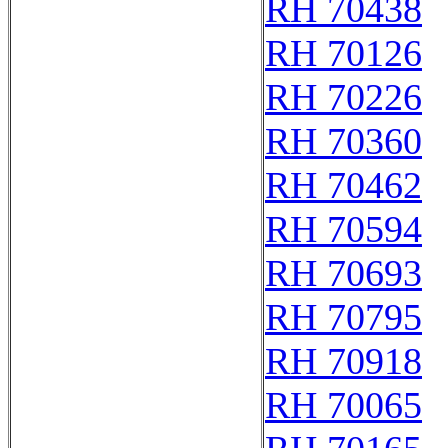
RH 70438
RH 70126
RH 70226
RH 70360
RH 70462
RH 70594
RH 70693
RH 70795
RH 70918
RH 70065