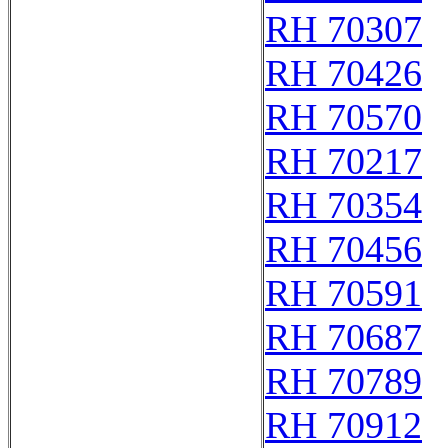
RH 70307
RH 70426
RH 70570
RH 70217
RH 70354
RH 70456
RH 70591
RH 70687
RH 70789
RH 70912