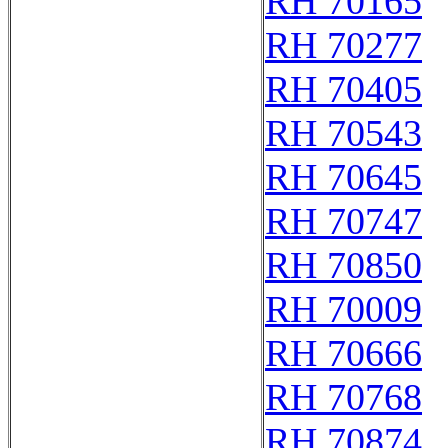
RH 70165
RH 70277
RH 70405
RH 70543
RH 70645
RH 70747
RH 70850
RH 70009
RH 70666
RH 70768
RH 70874