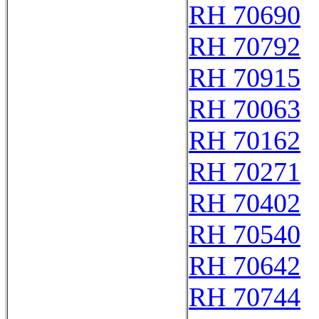
RH 70690
RH 70792
RH 70915
RH 70063
RH 70162
RH 70271
RH 70402
RH 70540
RH 70642
RH 70744