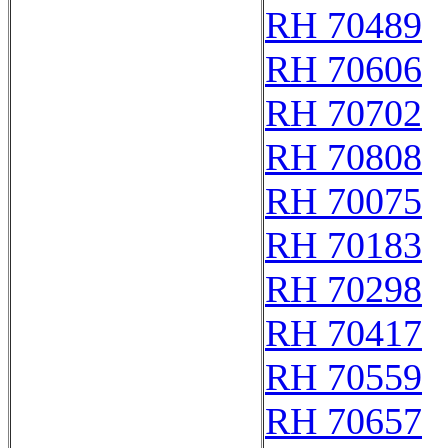
RH 70489
RH 70606
RH 70702
RH 70808
RH 70075
RH 70183
RH 70298
RH 70417
RH 70559
RH 70657