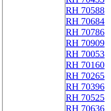
RH 70588
RH 70684
RH 70786
RH 70909
RH 70053
RH 70160
RH 70265
RH 70396
RH 70525
RH 70636