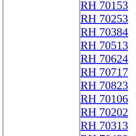
RH 70153
RH 70253
RH 70384
RH 70513
RH 70624
RH 70717
RH 70823
RH 70106
RH 70202
RH 70313