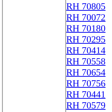
RH 70805
RH 70072
RH 70180
RH 70295
RH 70414
RH 70558
RH 70654
RH 70756
RH 70441
RH 70579