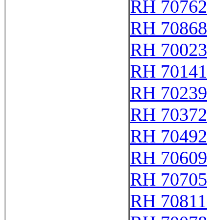
RH 70762
RH 70868
RH 70023
RH 70141
RH 70239
RH 70372
RH 70492
RH 70609
RH 70705
RH 70811