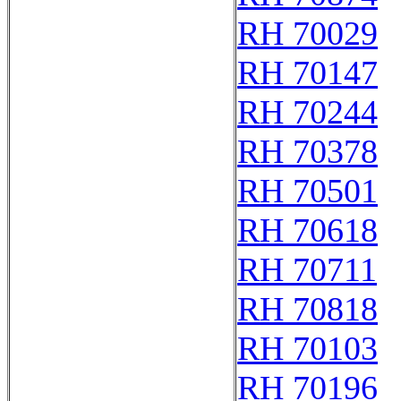
RH 70029
RH 70147
RH 70244
RH 70378
RH 70501
RH 70618
RH 70711
RH 70818
RH 70103
RH 70196