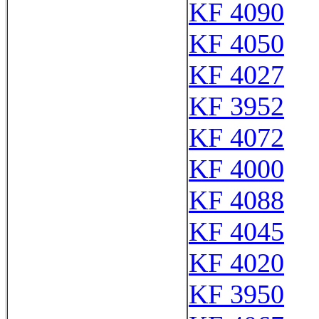
KF 4090
KF 4050
KF 4027
KF 3952
KF 4072
KF 4000
KF 4088
KF 4045
KF 4020
KF 3950