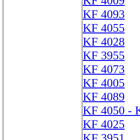
KF 4009
KF 4093
KF 4055
KF 4028
KF 3955
KF 4073
KF 4005
KF 4089
KF 4050 - 
KF 4025
KF 3951