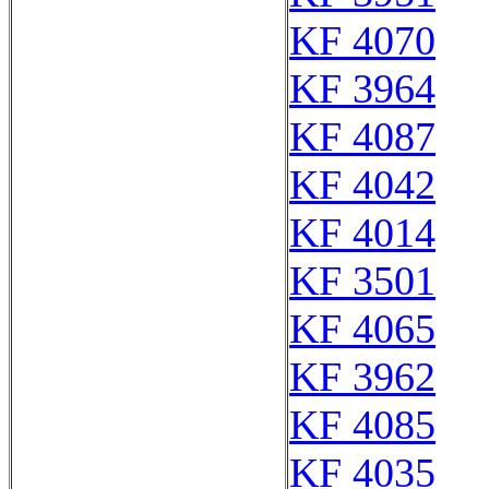
KF 4070
KF 3964
KF 4087
KF 4042
KF 4014
KF 3501
KF 4065
KF 3962
KF 4085
KF 4035