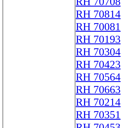
RH 70708
RH 70814
RH 70081
RH 70193
RH 70304
RH 70423
RH 70564
RH 70663
RH 70214
RH 70351
RH 70453