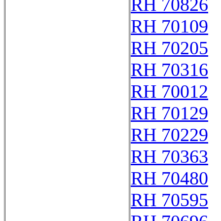
RH 70826
RH 70109
RH 70205
RH 70316
RH 70012
RH 70129
RH 70229
RH 70363
RH 70480
RH 70595