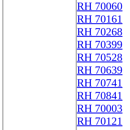
RH 70060
RH 70161
RH 70268
RH 70399
RH 70528
RH 70639
RH 70741
RH 70841
RH 70003
RH 70121