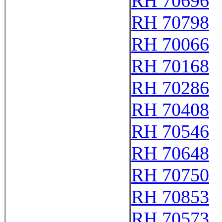
RH 70696
RH 70798
RH 70066
RH 70168
RH 70286
RH 70408
RH 70546
RH 70648
RH 70750
RH 70853
RH 70573