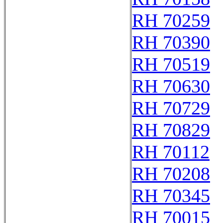
RH 70259
RH 70390
RH 70519
RH 70630
RH 70729
RH 70829
RH 70112
RH 70208
RH 70345
RH 70015