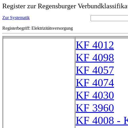
Register zur Regensburger Verbundklassifika
Zur Systematik
Registerbegriff: Elektrizitätsversorgung
KF 4012
KF 4098
KF 4057
KF 4074
KF 4030
KF 3960
KF 4008 - 