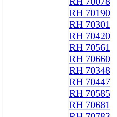
RH 70078
RH 70190
RH 70301
RH 70420
RH 70561
RH 70660
RH 70348
RH 70447
RH 70585
RH 70681
RH 70783