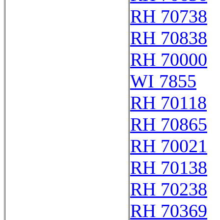
RH 70738
RH 70838
RH 70000
WI 7855
RH 70118
RH 70865
RH 70021
RH 70138
RH 70238
RH 70369