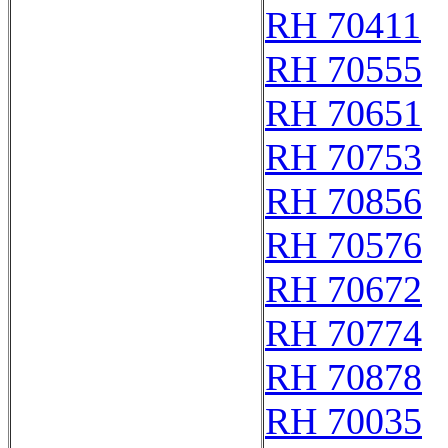
RH 70411
RH 70555
RH 70651
RH 70753
RH 70856
RH 70576
RH 70672
RH 70774
RH 70878
RH 70035