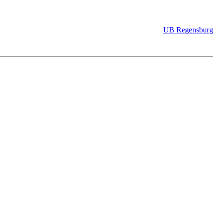
UB Regensburg