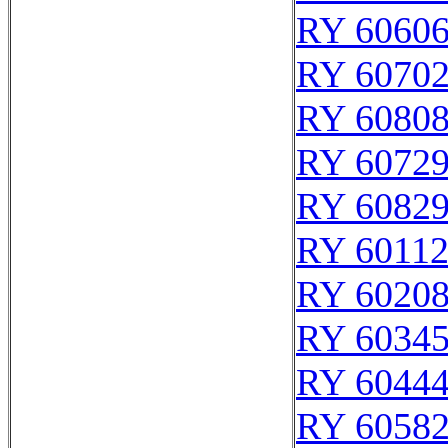
RY 6060
RY 6070
RY 6080
RY 6072
RY 6082
RY 6011
RY 6020
RY 6034
RY 6044
RY 6058