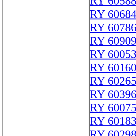
RY 6058
RY 6068
RY 6078
RY 6090
RY 6005
RY 6016
RY 6026
RY 6039
RY 6007
RY 6018
RY 6029