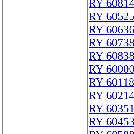
RY 6081
RY 6052
RY 6063
RY 6073
RY 6083
RY 6000
RY 6011
RY 6021
RY 6035
RY 6045