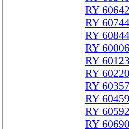
RY 6064
RY 6074
RY 6084
RY 6000
RY 6012
RY 6022
RY 6035
RY 6045
RY 6059
RY 6069