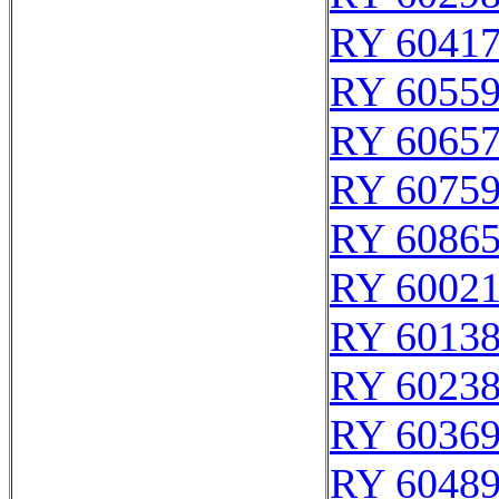
RY 6041
RY 6055
RY 6065
RY 6075
RY 6086
RY 6002
RY 6013
RY 6023
RY 6036
RY 6048