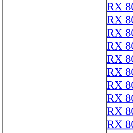
RX 8
RX 8
RX 8
RX 8
RX 8
RX 8
RX 8
RX 8
RX 8
RX 8