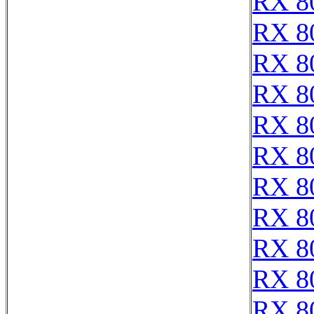
RX 8
RX 8
RX 8
RX 8
RX 8
RX 8
RX 8
RX 8
RX 8
RX 8
RX 8