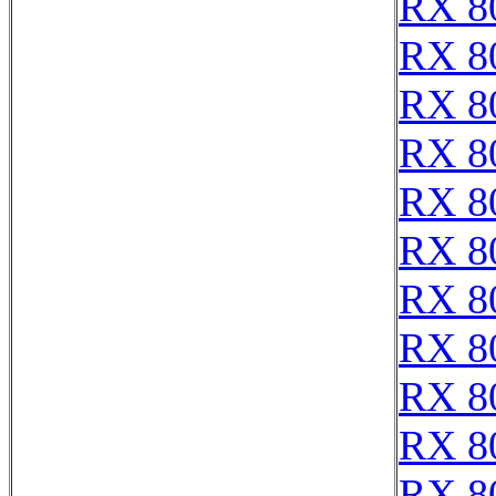
RX 8
RX 8
RX 8
RX 8
RX 8
RX 8
RX 8
RX 8
RX 8
RX 8
RX 8