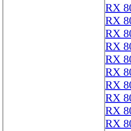
RX 8
RX 8
RX 8
RX 8
RX 8
RX 8
RX 8
RX 8
RX 8
RX 8