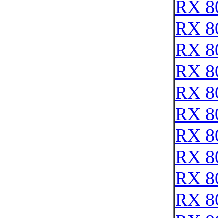
RX 8
RX 8
RX 8
RX 8
RX 8
RX 8
RX 8
RX 8
RX 8
RX 8