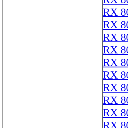
RX 8
RX 8
RX 8
RX 8
RX 8
RX 8
RX 8
RX 8
RX 8
RX 8