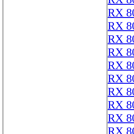
RX 8
RX 8
RX 8
RX 8
RX 8
RX 8
RX 8
RX 8
RX 8
RX 8