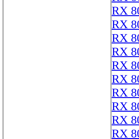
RX 8
RX 8
RX 8
RX 8
RX 8
RX 8
RX 8
RX 8
RX 8
RX 8