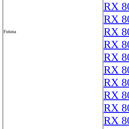
RX 8
RX 8
RX 8
Futuna
RX 8
RX 8
RX 8
RX 8
RX 8
RX 8
RX 8