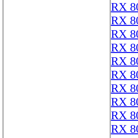
RX 8
RX 8
RX 8
RX 8
RX 8
RX 8
RX 8
RX 8
RX 8
RX 8