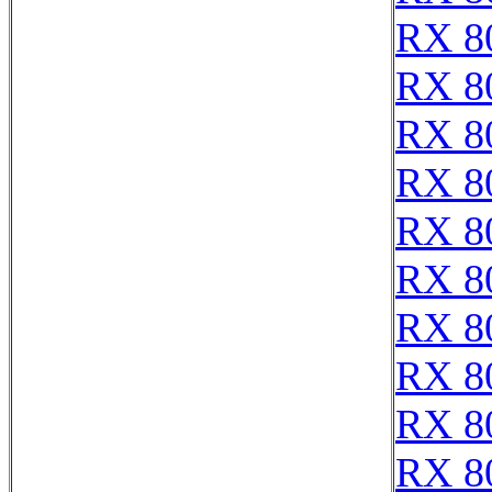
RX 8
RX 8
RX 8
RX 8
RX 8
RX 8
RX 8
RX 8
RX 8
RX 8