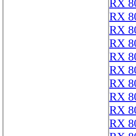
RX 8
RX 8
RX 8
RX 8
RX 8
RX 8
RX 8
RX 8
RX 8
RX 8