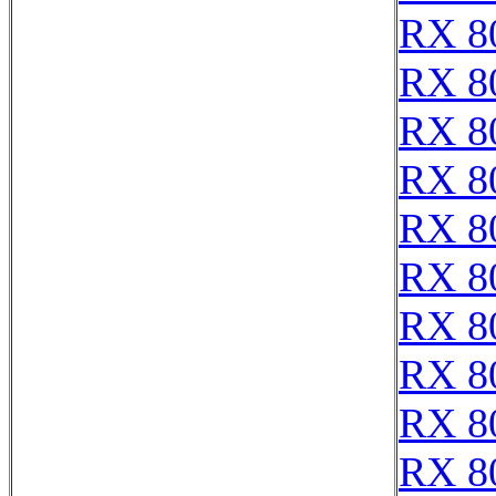
RX 8
RX 8
RX 8
RX 8
RX 8
RX 8
RX 8
RX 8
RX 8
RX 8