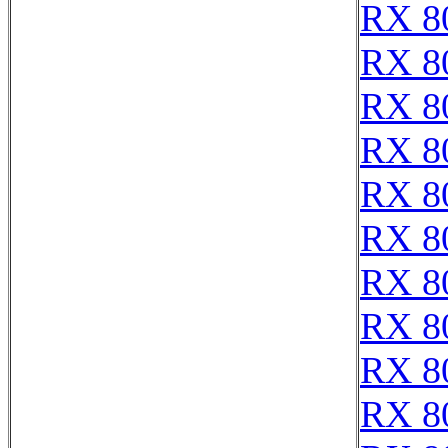
RX 8
RX 8
RX 8
RX 8
RX 8
RX 8
RX 8
RX 8
RX 8
RX 8