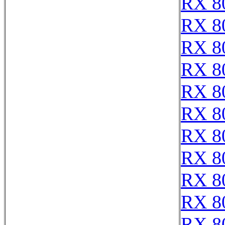
RX 8
RX 8
RX 8
RX 8
RX 8
RX 8
RX 8
RX 8
RX 8
RX 8
RX 8