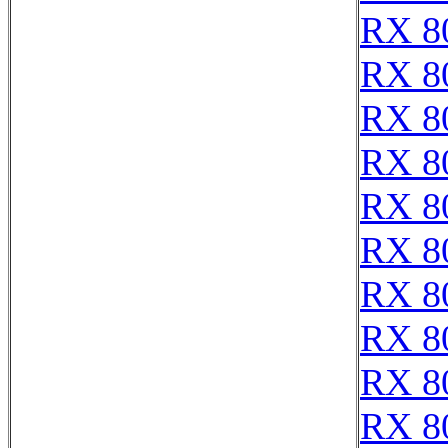
RX 8
RX 8
RX 8
RX 8
RX 8
RX 8
RX 8
RX 8
RX 8
RX 8