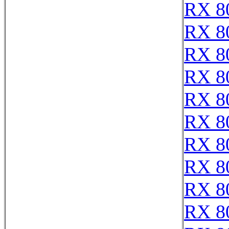
RX 8
RX 8
RX 8
RX 8
RX 8
RX 8
RX 8
RX 8
RX 8
RX 8