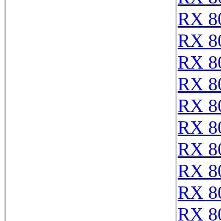
RX 8
RX 8
RX 8
RX 8
RX 8
RX 8
RX 8
RX 8
RX 8
RX 8