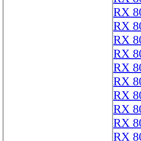
RX 8
RX 8
RX 8
RX 8
RX 8
RX 8
RX 8
RX 8
RX 8
RX 8