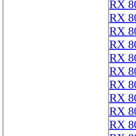
RX 8
RX 8
RX 8
RX 8
RX 8
RX 8
RX 8
RX 8
RX 8
RX 8