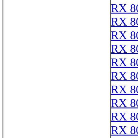
RX 8
RX 8
RX 8
RX 8
RX 8
RX 8
RX 8
RX 8
RX 8
RX 8