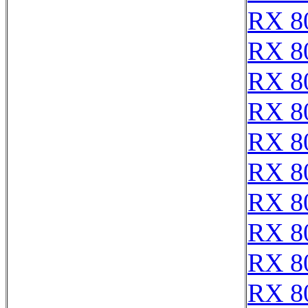
RX 8
RX 8
RX 8
RX 8
RX 8
RX 8
RX 8
RX 8
RX 8
RX 8