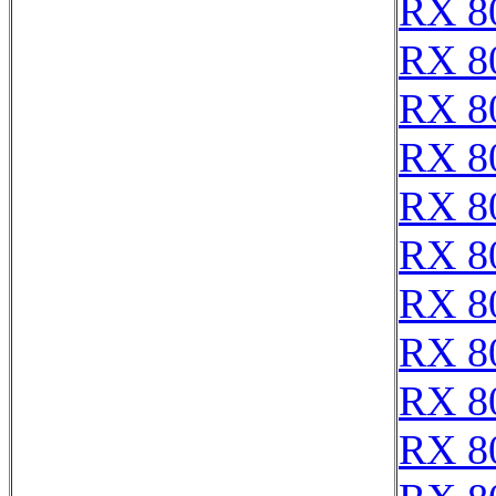
RX 8
RX 8
RX 8
RX 8
RX 8
RX 8
RX 8
RX 8
RX 8
RX 8