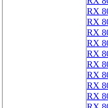
RX 8
RX 8
RX 8
RX 8
RX 8
RX 8
RX 8
RX 8
RX 8
RX 8
RX 8