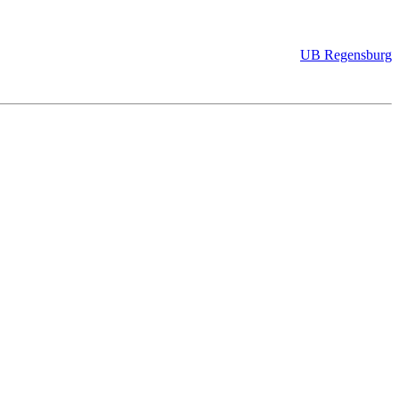
UB Regensburg