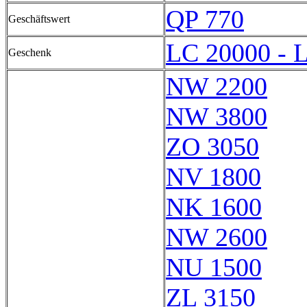
QP 770
Geschäftswert
LC 20000 - 
Geschenk
NW 2200
NW 3800
ZO 3050
NV 1800
NK 1600
NW 2600
NU 1500
ZL 3150