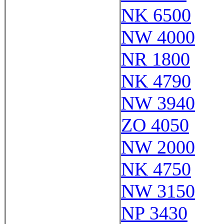
NK 6500
NW 4000
NR 1800
NK 4790
NW 3940
ZO 4050
NW 2000
NK 4750
NW 3150
NP 3430