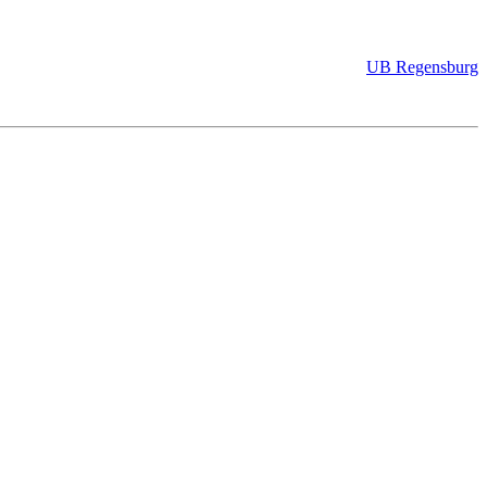
UB Regensburg