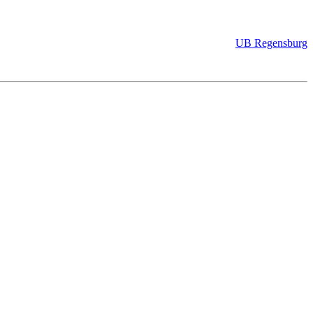
UB Regensburg