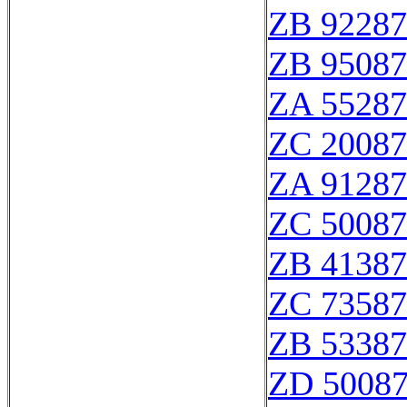
ZB 92287
ZB 95087
ZA 55287
ZC 20087
ZA 91287
ZC 50087
ZB 41387
ZC 73587
ZB 53387
ZD 5008