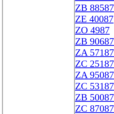
ZB 88587
ZE 40087
ZO 4987
ZB 90687
ZA 57187
ZC 25187
ZA 95087
ZC 53187
ZB 50087
ZC 87087