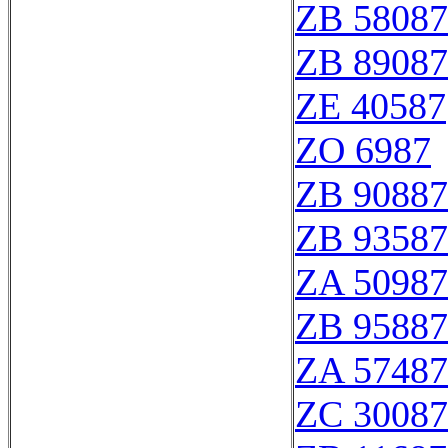
ZB 58087
ZB 89087
ZE 40587
ZO 6987
ZB 90887
ZB 93587
ZA 50987
ZB 95887
ZA 57487
ZC 30087