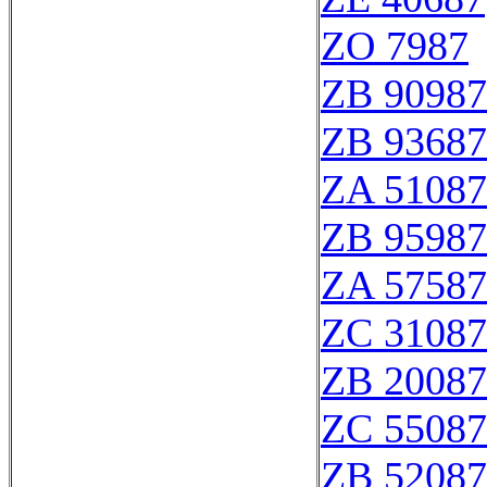
ZO 7987
ZB 90987
ZB 93687
ZA 51087
ZB 95987
ZA 57587
ZC 31087
ZB 20087
ZC 55087
ZB 52087