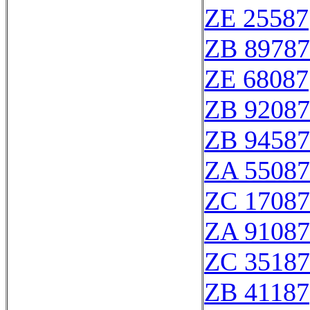
ZE 25587
ZB 89787
ZE 68087
ZB 92087
ZB 94587
ZA 55087
ZC 17087
ZA 91087
ZC 35187
ZB 41187