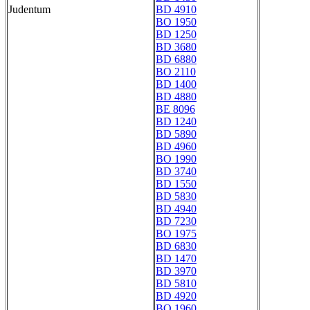
Judentum
BD 4910
BO 1950
BD 1250
BD 3680
BD 6880
BO 2110
BD 1400
BD 4880
BE 8096
BD 1240
BD 5890
BD 4960
BO 1990
BD 3740
BD 1550
BD 5830
BD 4940
BD 7230
BO 1975
BD 6830
BD 1470
BD 3970
BD 5810
BD 4920
BO 1960