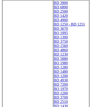
BD 3900
BD 6890
BD 2500
BD 1420
BD 4900
BD 1250 - BD 1251
BD 3670
BO 1995
BD 1300
BD 3750
BD 1560
BD 4860
BD 1230
BD 5880
BO 1980
BD 1280
BD 1480
BD 1200
BD 4930
BD 7200
BO 1970
BD 1260
BD 3700
BD 2510
BD 1430