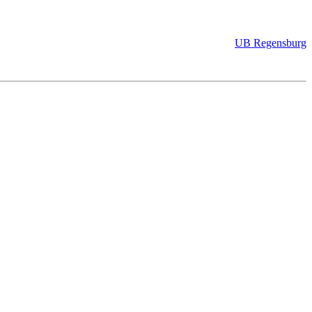
UB Regensburg