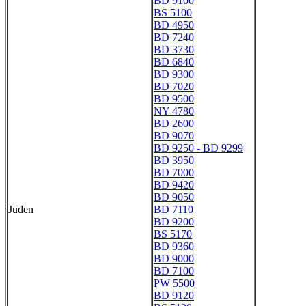
BD 9100
BS 5100
BD 4950
BD 7240
BD 3730
BD 6840
BD 9300
BD 7020
BD 9500
NY 4780
BD 2600
BD 9070
BD 9250 - BD 9299
BD 3950
BD 7000
BD 9420
BD 9050
Juden
BD 7110
BD 9200
BS 5170
BD 9360
BD 9000
BD 7100
PW 5500
BD 9120