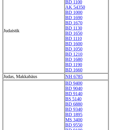
BD 1100
AK 54350
BD 1000
BD 1690
BD 1670
BD 1130
Judaistik
BD 1650
BD 1110
BD 1600
BD 1050
BD 1210
BD 1680
BD 1190
BD 1660
Judas, Makkabäus
NH 6785
BD 9400
BD 9040
BD 9140
BS 5140
BD 6880
BD 9340
BD 1895
MS 3400
BD 9550