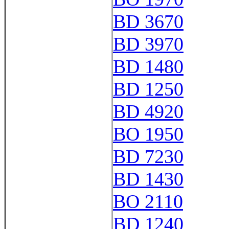
BD 3670
BD 3970
BD 1480
BD 1250
BD 4920
BO 1950
BD 7230
BD 1430
BO 2110
BD 1240