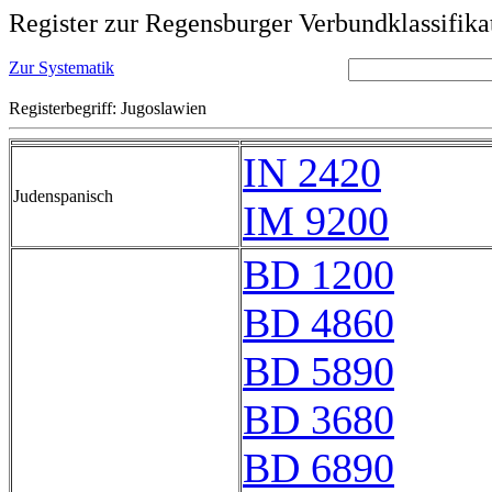
Register zur Regensburger Verbundklassifika
Zur Systematik
Registerbegriff: Jugoslawien
IN 2420
Judenspanisch
IM 9200
BD 1200
BD 4860
BD 5890
BD 3680
BD 6890