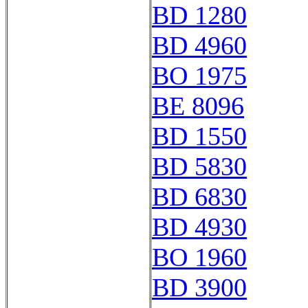
BD 1280
BD 4960
BO 1975
BE 8096
BD 1550
BD 5830
BD 6830
BD 4930
BO 1960
BD 3900