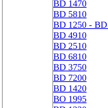
BD 1470
BD 5810
BD 1250 - BD
BD 4910
BD 2510
BD 6810
BD 3750
BD 7200
BD 1420
BO 1995