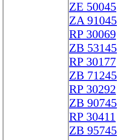
ZE 50045
ZA 91045
RP 30069
ZB 53145
RP 30177
ZB 71245
RP 30292
ZB 90745
RP 30411
ZB 95745