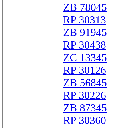
ZB 78045
RP 30313
ZB 91945
RP 30438
ZC 13345
RP 30126
ZB 56845
RP 30226
ZB 87345
RP 30360