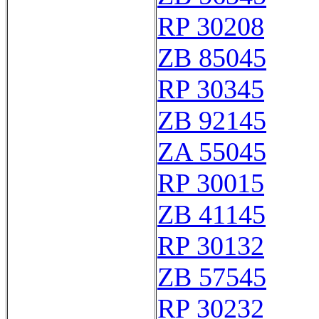
RP 30208
ZB 85045
RP 30345
ZB 92145
ZA 55045
RP 30015
ZB 41145
RP 30132
ZB 57545
RP 30232