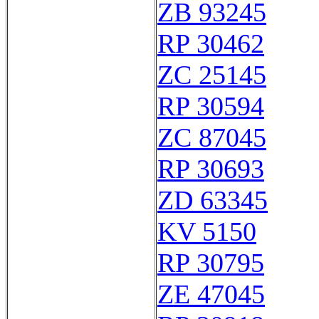
ZB 93245
RP 30462
ZC 25145
RP 30594
ZC 87045
RP 30693
ZD 63345
KV 5150
RP 30795
ZE 47045