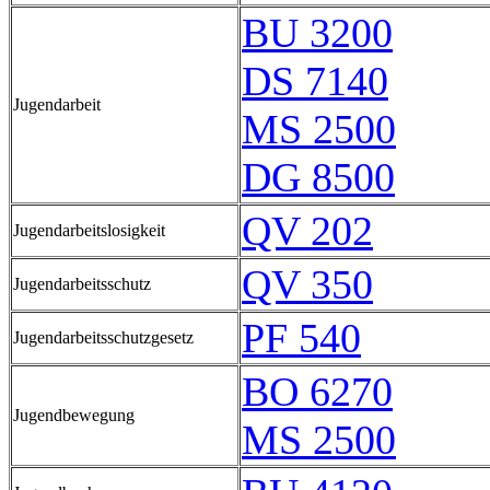
BU 3200
DS 7140
Jugendarbeit
MS 2500
DG 8500
QV 202
Jugendarbeitslosigkeit
QV 350
Jugendarbeitsschutz
PF 540
Jugendarbeitsschutzgesetz
BO 6270
Jugendbewegung
MS 2500