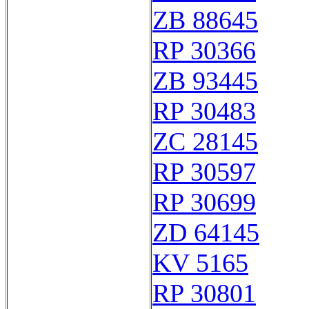
ZB 88645
RP 30366
ZB 93445
RP 30483
ZC 28145
RP 30597
RP 30699
ZD 64145
KV 5165
RP 30801