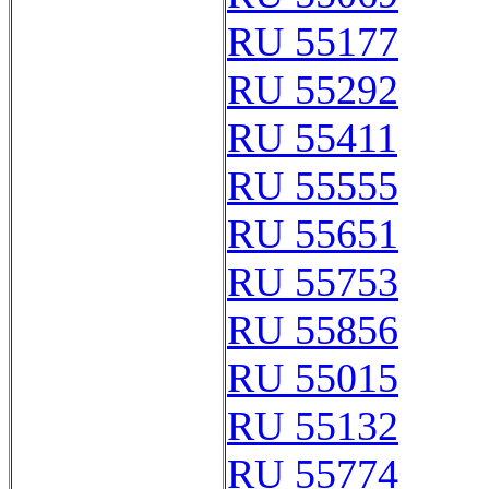
RU 55177
RU 55292
RU 55411
RU 55555
RU 55651
RU 55753
RU 55856
RU 55015
RU 55132
RU 55774