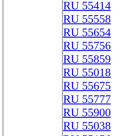
RU 55414
RU 55558
RU 55654
RU 55756
RU 55859
RU 55018
RU 55675
RU 55777
RU 55900
RU 55038