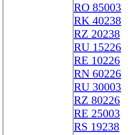
RO 85003
RK 40238
RZ 20238
RU 15226
RE 10226
RN 60226
RU 30003
RZ 80226
RE 25003
RS 19238