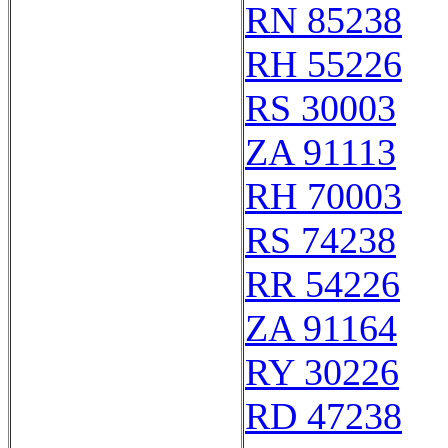
RN 85238
RH 55226
RS 30003
ZA 91113
RH 70003
RS 74238
RR 54226
ZA 91164
RY 30226
RD 47238