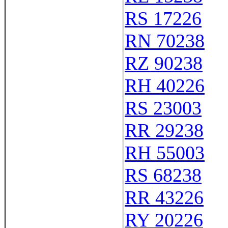
RS 17226
RN 70238
RZ 90238
RH 40226
RS 23003
RR 29238
RH 55003
RS 68238
RR 43226
RY 20226