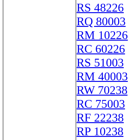
RS 48226
RQ 80003
RM 10226
RC 60226
RS 51003
RM 40003
RW 70238
RC 75003
RF 22238
RP 10238