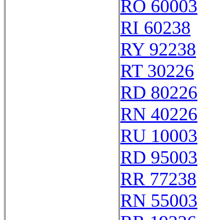
RO 60003
RI 60238
RY 92238
RT 30226
RD 80226
RN 40226
RU 10003
RD 95003
RR 77238
RN 55003