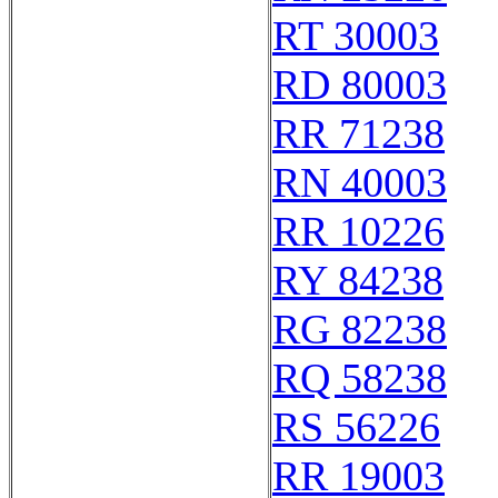
RT 30003
RD 80003
RR 71238
RN 40003
RR 10226
RY 84238
RG 82238
RQ 58238
RS 56226
RR 19003