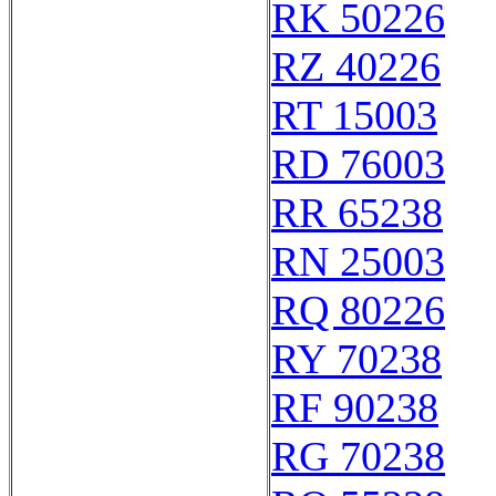
RK 50226
RZ 40226
RT 15003
RD 76003
RR 65238
RN 25003
RQ 80226
RY 70238
RF 90238
RG 70238