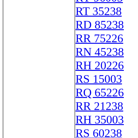
RT 35238
RD 85238
RR 75226
RN 45238
RH 20226
RS 15003
RQ 65226
RR 21238
RH 35003
RS 60238