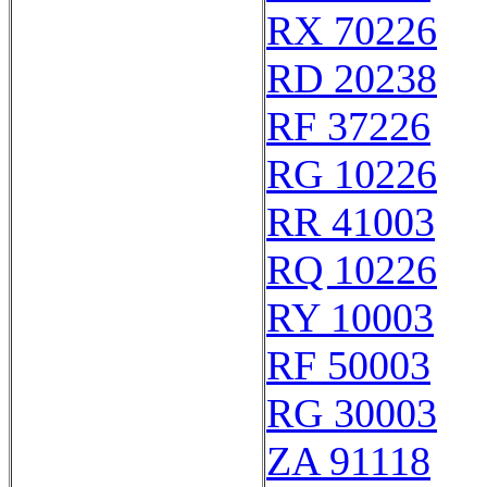
RX 70226
RD 20238
RF 37226
RG 10226
RR 41003
RQ 10226
RY 10003
RF 50003
RG 30003
ZA 91118