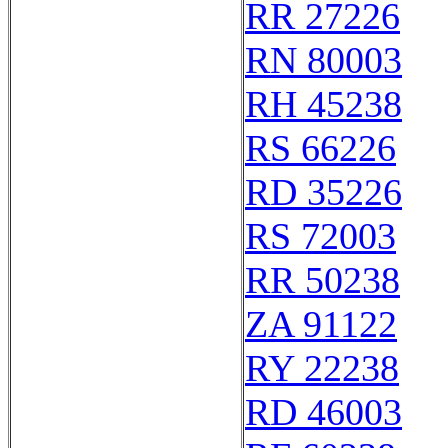
RR 27226
RN 80003
RH 45238
RS 66226
RD 35226
RS 72003
RR 50238
ZA 91122
RY 22238
RD 46003