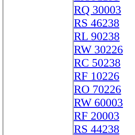
RQ 30003
RS 46238
RL 90238
RW 30226
RC 50238
RF 10226
RO 70226
RW 60003
RF 20003
RS 44238