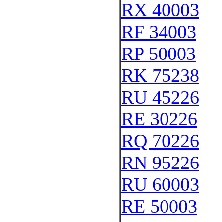
RX 40003
RF 34003
RP 50003
RK 75238
RU 45226
RE 30226
RQ 70226
RN 95226
RU 60003
RE 50003