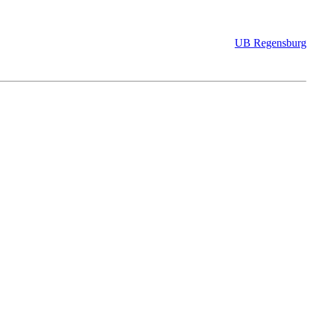
UB Regensburg