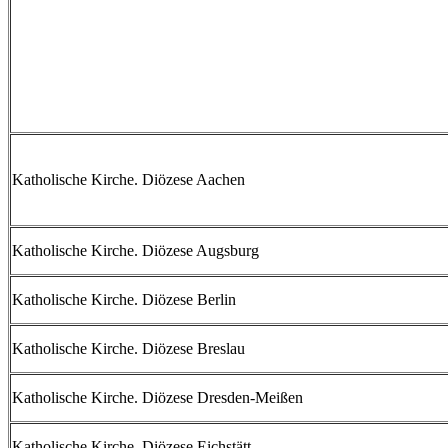
Katholische Kirche. Diözese Aachen
Katholische Kirche. Diözese Augsburg
Katholische Kirche. Diözese Berlin
Katholische Kirche. Diözese Breslau
Katholische Kirche. Diözese Dresden-Meißen
Katholische Kirche. Diözese Eichstätt