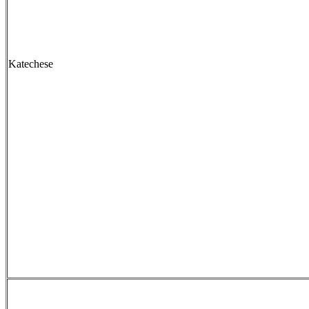
Katechese