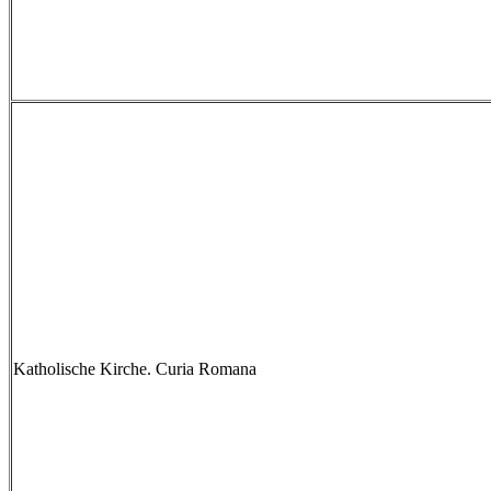
Katholische Kirche. Curia Romana