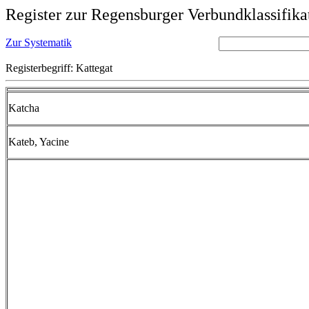
Register zur Regensburger Verbundklassifika
Zur Systematik
Registerbegriff: Kattegat
Katcha
Kateb, Yacine