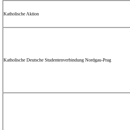
Katholische Aktion
Katholische Deutsche Studentenverbindung Nordgau-Prag