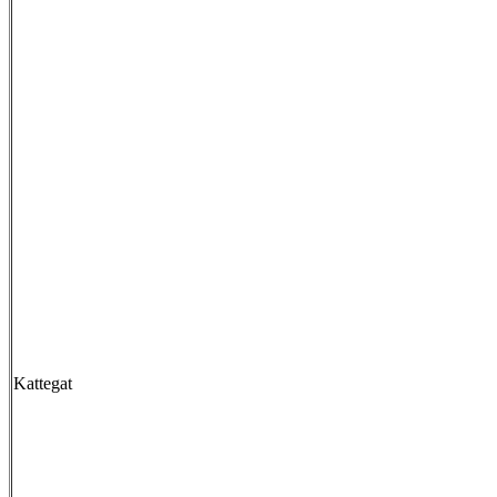
Kattegat