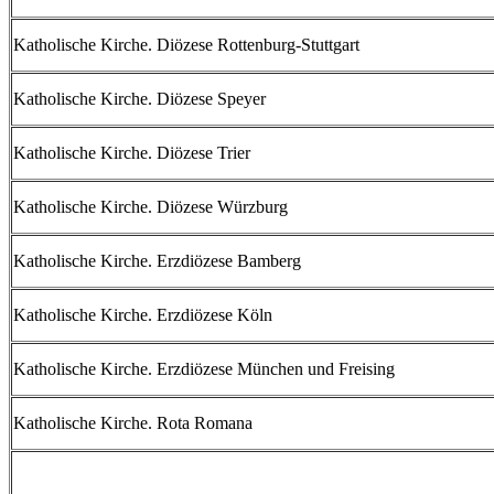
Katholische Kirche. Diözese Rottenburg-Stuttgart
Katholische Kirche. Diözese Speyer
Katholische Kirche. Diözese Trier
Katholische Kirche. Diözese Würzburg
Katholische Kirche. Erzdiözese Bamberg
Katholische Kirche. Erzdiözese Köln
Katholische Kirche. Erzdiözese München und Freising
Katholische Kirche. Rota Romana