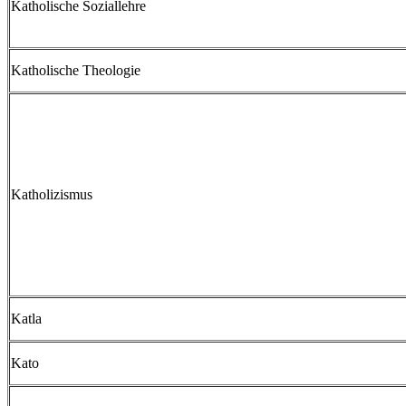
Katholische Soziallehre
Katholische Theologie
Katholizismus
Katla
Kato