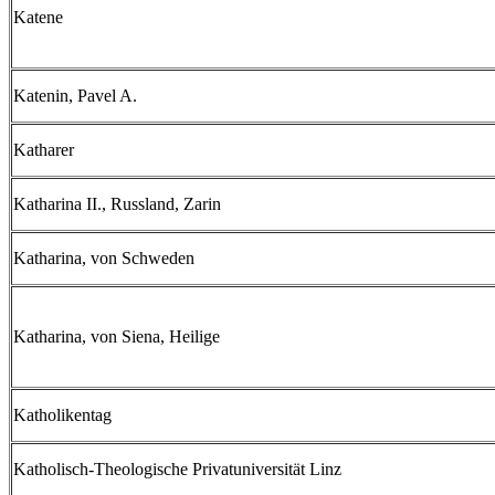
Katene
Katenin, Pavel A.
Katharer
Katharina II., Russland, Zarin
Katharina, von Schweden
Katharina, von Siena, Heilige
Katholikentag
Katholisch-Theologische Privatuniversität Linz