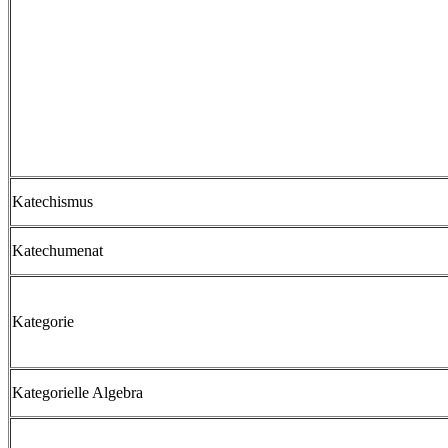
Katechismus
Katechumenat
Kategorie
Kategorielle Algebra