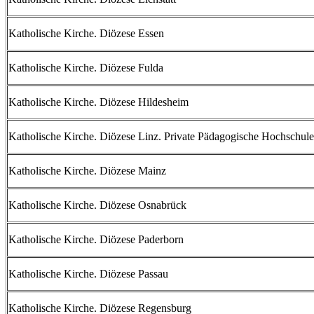
Katholische Kirche. Diözese Essen
Katholische Kirche. Diözese Fulda
Katholische Kirche. Diözese Hildesheim
Katholische Kirche. Diözese Linz. Private Pädagogische Hochschule
Katholische Kirche. Diözese Mainz
Katholische Kirche. Diözese Osnabrück
Katholische Kirche. Diözese Paderborn
Katholische Kirche. Diözese Passau
Katholische Kirche. Diözese Regensburg