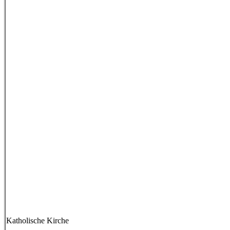
Katholische Kirche