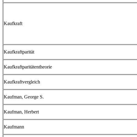
Kaufkraft
Kaufkraftparität
Kaufkraftparitätentheorie
Kaufkraftvergleich
Kaufman, George S.
Kaufman, Herbert
Kaufmann