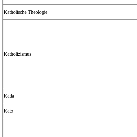
Katholische Theologie
Katholizismus
Katla
Kato