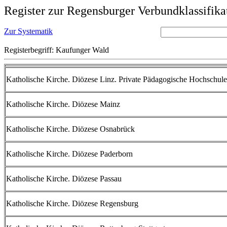
Register zur Regensburger Verbundklassifika
Zur Systematik
Registerbegriff: Kaufunger Wald
Katholische Kirche. Diözese Linz. Private Pädagogische Hochschule
Katholische Kirche. Diözese Mainz
Katholische Kirche. Diözese Osnabrück
Katholische Kirche. Diözese Paderborn
Katholische Kirche. Diözese Passau
Katholische Kirche. Diözese Regensburg