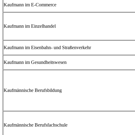
Kaufmann im E-Commerce
Kaufmann im Einzelhandel
Kaufmann im Eisenbahn- und Straßenverkehr
Kaufmann im Gesundheitswesen
Kaufmännische Berufsbildung
Kaufmännische Berufsfachschule