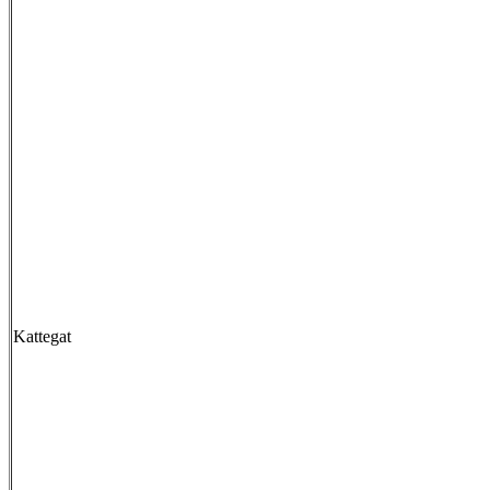
Kattegat