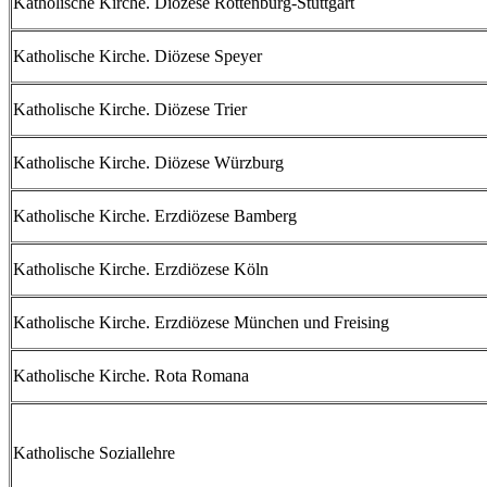
Katholische Kirche. Diözese Rottenburg-Stuttgart
Katholische Kirche. Diözese Speyer
Katholische Kirche. Diözese Trier
Katholische Kirche. Diözese Würzburg
Katholische Kirche. Erzdiözese Bamberg
Katholische Kirche. Erzdiözese Köln
Katholische Kirche. Erzdiözese München und Freising
Katholische Kirche. Rota Romana
Katholische Soziallehre