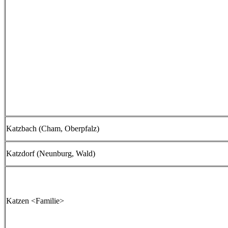
Katzbach (Cham, Oberpfalz)
Katzdorf (Neunburg, Wald)
Katzen <Familie>