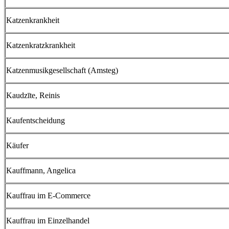
Katzenkrankheit
Katzenkratzkrankheit
Katzenmusikgesellschaft (Amsteg)
Kaudzīte, Reinis
Kaufentscheidung
Käufer
Kauffmann, Angelica
Kauffrau im E-Commerce
Kauffrau im Einzelhandel