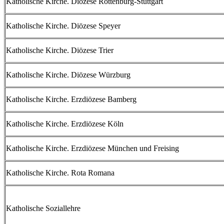
Katholische Kirche. Diözese Rottenburg-Stuttgart
Katholische Kirche. Diözese Speyer
Katholische Kirche. Diözese Trier
Katholische Kirche. Diözese Würzburg
Katholische Kirche. Erzdiözese Bamberg
Katholische Kirche. Erzdiözese Köln
Katholische Kirche. Erzdiözese München und Freising
Katholische Kirche. Rota Romana
Katholische Soziallehre