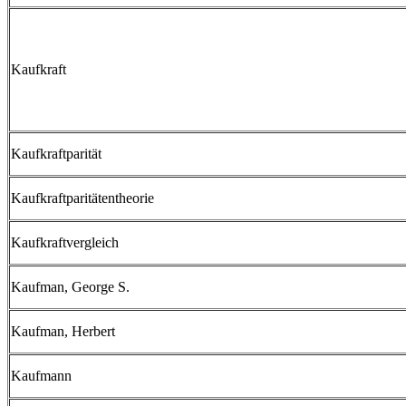
Kaufkraft
Kaufkraftparität
Kaufkraftparitätentheorie
Kaufkraftvergleich
Kaufman, George S.
Kaufman, Herbert
Kaufmann