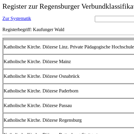
Register zur Regensburger Verbundklassifika
Zur Systematik
Registerbegriff: Kaufunger Wald
Katholische Kirche. Diözese Linz. Private Pädagogische Hochschule
Katholische Kirche. Diözese Mainz
Katholische Kirche. Diözese Osnabrück
Katholische Kirche. Diözese Paderborn
Katholische Kirche. Diözese Passau
Katholische Kirche. Diözese Regensburg