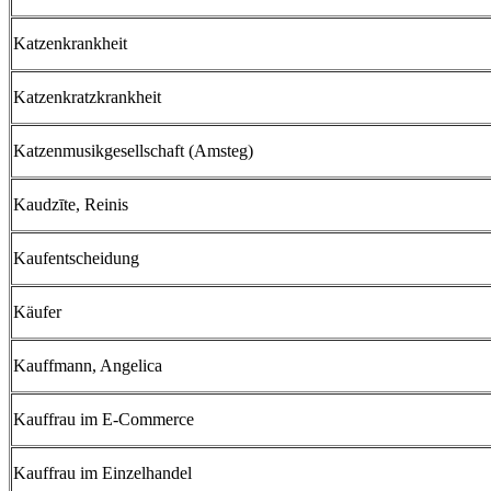
Katzenkrankheit
Katzenkratzkrankheit
Katzenmusikgesellschaft (Amsteg)
Kaudzīte, Reinis
Kaufentscheidung
Käufer
Kauffmann, Angelica
Kauffrau im E-Commerce
Kauffrau im Einzelhandel