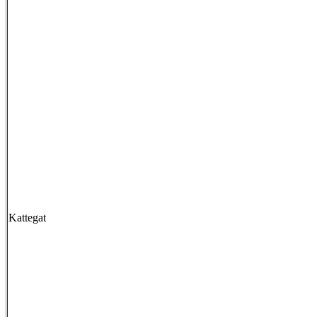
Kattegat