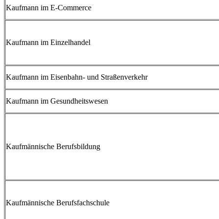
Kaufmann im E-Commerce
Kaufmann im Einzelhandel
Kaufmann im Eisenbahn- und Straßenverkehr
Kaufmann im Gesundheitswesen
Kaufmännische Berufsbildung
Kaufmännische Berufsfachschule