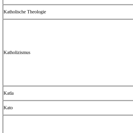
Katholische Theologie
Katholizismus
Katla
Kato