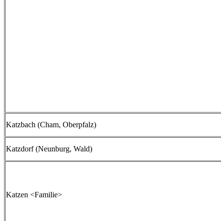
Katzbach (Cham, Oberpfalz)
Katzdorf (Neunburg, Wald)
Katzen <Familie>