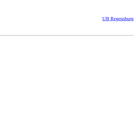
UB Regensburg