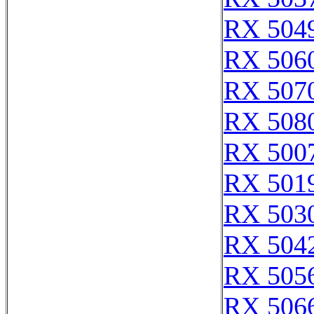
RX 504
RX 506
RX 507
RX 508
RX 500
RX 501
RX 503
RX 504
RX 505
RX 506