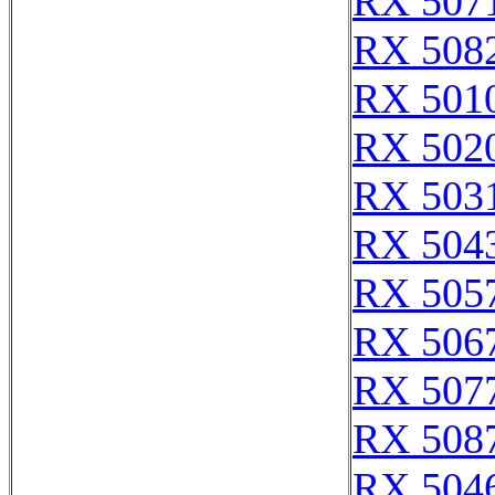
RX 507
RX 508
RX 501
RX 502
RX 503
RX 504
RX 505
RX 506
RX 507
RX 508
RX 504