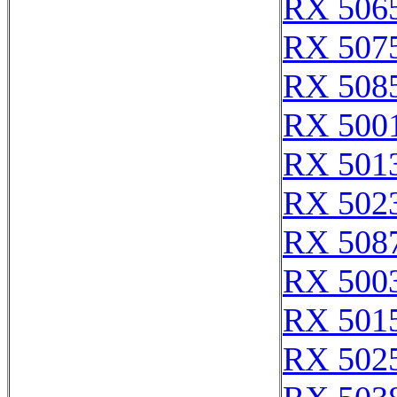
RX 506
RX 507
RX 508
RX 500
RX 501
RX 502
RX 508
RX 500
RX 501
RX 502