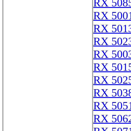
RX 508
RX 500
RX 501
RX 502
RX 500
RX 501
RX 502
RX 503
RX 505
RX 506