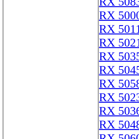
RX 508
RX 500
RX 501
RX 502
RX 503
RX 504
RX 505
RX 502
RX 503
RX 504
RX 506