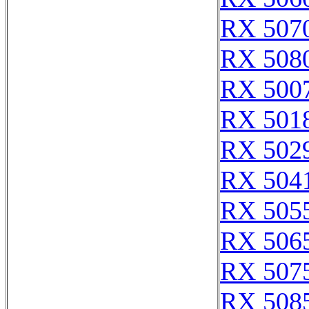
RX 507
RX 508
RX 500
RX 501
RX 502
RX 504
RX 505
RX 506
RX 507
RX 508