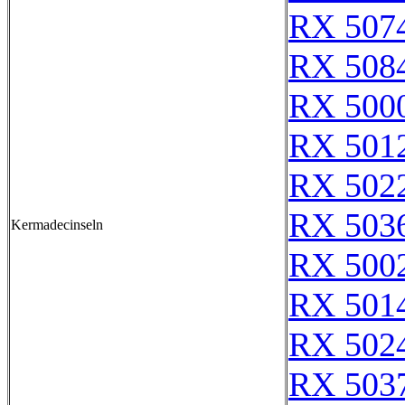
RX 507
RX 508
RX 500
RX 501
RX 502
RX 503
Kermadecinseln
RX 500
RX 501
RX 502
RX 503