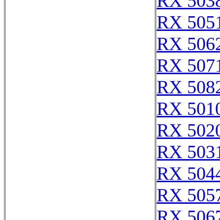
RX 503
RX 505
RX 506
RX 507
RX 508
RX 501
RX 502
RX 503
RX 504
RX 505
RX 506