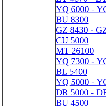
YQ 6000 - Y
BU 8300
GZ 8430 - G
CU 5000
MT 26100
YQ 7300 - Y
BL 5400
YQ 5000 - Y
DR 5000 - D
BU 4500