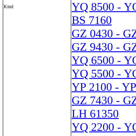
YQ 8500 - Y
Kind
BS 7160
GZ 0430 - G
GZ 9430 - G
YQ 6500 - Y
YQ 5500 - Y
YP 2100 - YP
GZ 7430 - G
LH 61350
YQ 2200 - Y