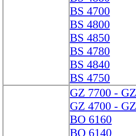
BS 4700
BS 4800
BS 4850
BS 4780
BS 4840
BS 4750
GZ 7700 - GZ
GZ 4700 - GZ
BO 6160
BO 6140