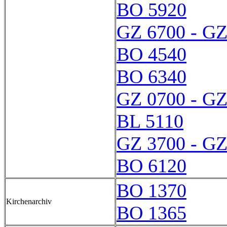
BO 5920
GZ 6700 - GZ
BO 4540
BO 6340
GZ 0700 - GZ
BL 5110
GZ 3700 - GZ
BO 6120
BO 1370
Kirchenarchiv
BO 1365