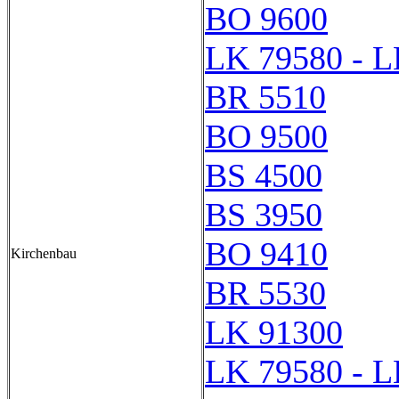
BO 9600
LK 79580 - L
BR 5510
BO 9500
BS 4500
BS 3950
BO 9410
Kirchenbau
BR 5530
LK 91300
LK 79580 - L