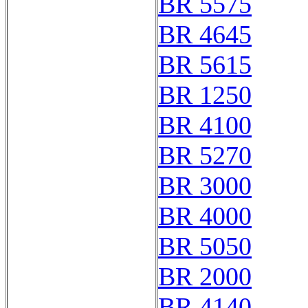
BR 5575
BR 4645
BR 5615
BR 1250
BR 4100
BR 5270
BR 3000
BR 4000
BR 5050
BR 2000
BR 4140