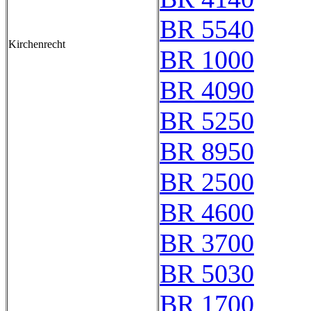
BR 5540
Kirchenrecht
BR 1000
BR 4090
BR 5250
BR 8950
BR 2500
BR 4600
BR 3700
BR 5030
BR 1700