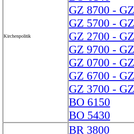
GZ 8700 - GZ
GZ 5700 - GZ
GZ 2700 - GZ
Kirchenpolitik
GZ 9700 - GZ
GZ 0700 - GZ
GZ 6700 - GZ
GZ 3700 - GZ
BO 6150
BO 5430
BR 3800