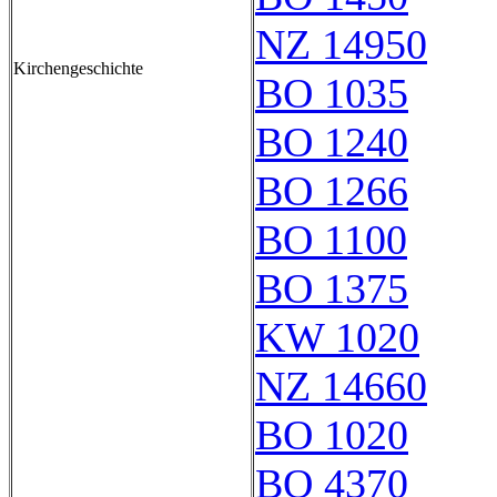
NZ 14950
Kirchengeschichte
BO 1035
BO 1240
BO 1266
BO 1100
BO 1375
KW 1020
NZ 14660
BO 1020
BO 4370