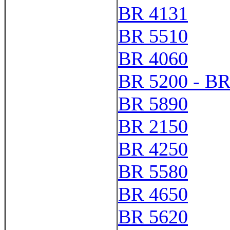
BR 4131
BR 5510
BR 4060
BR 5200 - BR
BR 5890
BR 2150
BR 4250
BR 5580
BR 4650
BR 5620