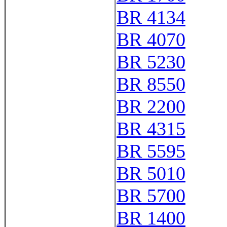
BR 4134
BR 4070
BR 5230
BR 8550
BR 2200
BR 4315
BR 5595
BR 5010
BR 5700
BR 1400