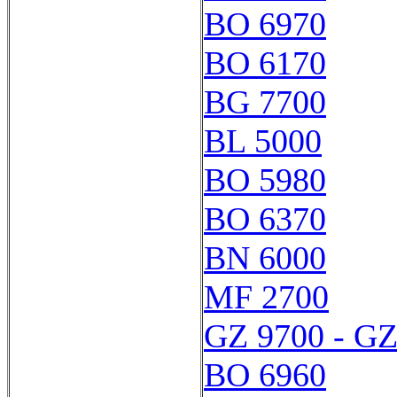
BO 6970
BO 6170
BG 7700
BL 5000
BO 5980
BO 6370
BN 6000
MF 2700
GZ 9700 - GZ
BO 6960