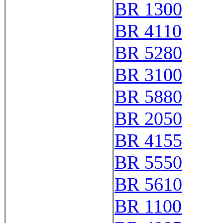
BR 1300
BR 4110
BR 5280
BR 3100
BR 5880
BR 2050
BR 4155
BR 5550
BR 5610
BR 1100