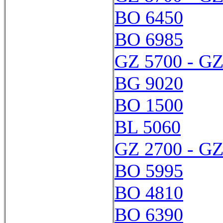
BO 6450
BO 6985
GZ 5700 - GZ
BG 9020
BO 1500
BL 5060
GZ 2700 - GZ
BO 5995
BO 4810
BO 6390