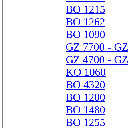
BO 1215
BO 1262
BO 1090
GZ 7700 - GZ
GZ 4700 - GZ
KO 1060
BO 4320
BO 1200
BO 1480
BO 1255