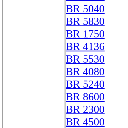
BR 5040
BR 5830
BR 1750
BR 4136
BR 5530
BR 4080
BR 5240
BR 8600
BR 2300
BR 4500