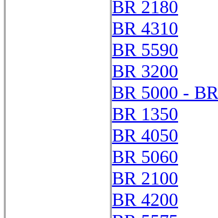
BR 2180
BR 4310
BR 5590
BR 3200
BR 5000 - BR
BR 1350
BR 4050
BR 5060
BR 2100
BR 4200