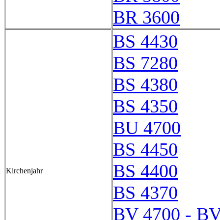
BR 3600
BS 4430
BS 7280
BS 4380
BS 4350
BU 4700
BS 4450
BS 4400
Kirchenjahr
BS 4370
BV 4700 - BV