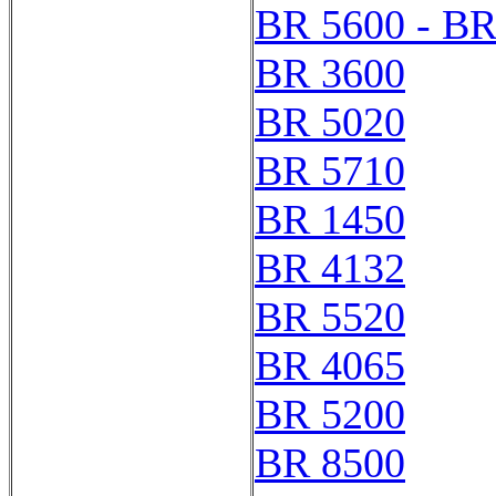
BR 5600 - BR
BR 3600
BR 5020
BR 5710
BR 1450
BR 4132
BR 5520
BR 4065
BR 5200
BR 8500