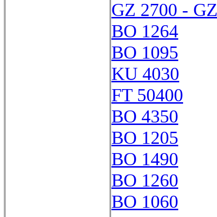
GZ 2700 - GZ
BO 1264
BO 1095
KU 4030
FT 50400
BO 4350
BO 1205
BO 1490
BO 1260
BO 1060