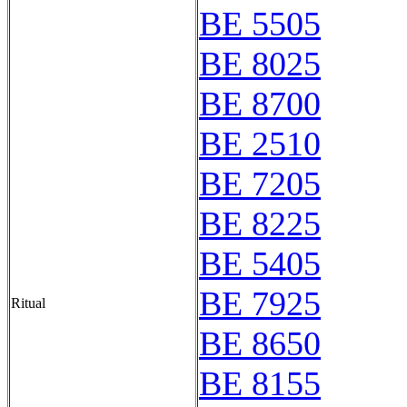
BE 5505
BE 8025
BE 8700
BE 2510
BE 7205
BE 8225
BE 5405
BE 7925
Ritual
BE 8650
BE 8155