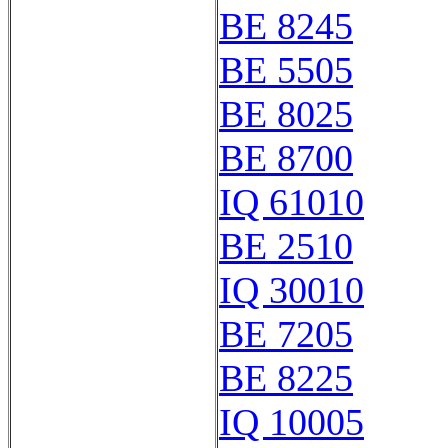
BE 8245
BE 5505
BE 8025
BE 8700
IQ 61010
BE 2510
IQ 30010
BE 7205
BE 8225
IQ 10005