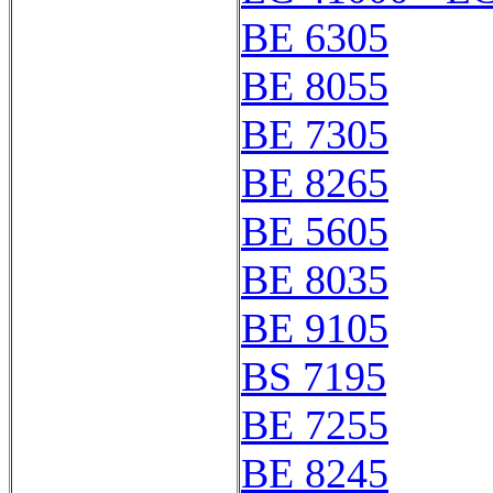
BE 6305
BE 8055
BE 7305
BE 8265
BE 5605
BE 8035
BE 9105
BS 7195
BE 7255
BE 8245