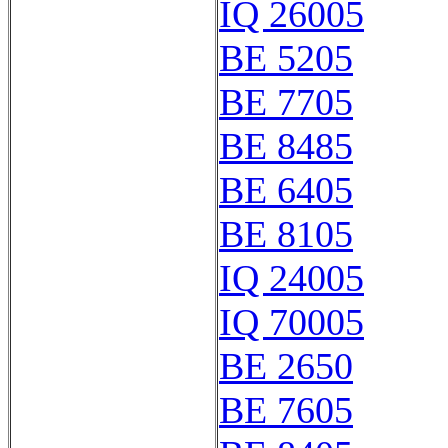
IQ 26005
BE 5205
BE 7705
BE 8485
BE 6405
BE 8105
IQ 24005
IQ 70005
BE 2650
BE 7605