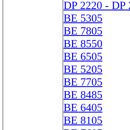
DP 2220 - DP 
BE 5305
BE 7805
BE 8550
BE 6505
BE 5205
BE 7705
BE 8485
BE 6405
BE 8105