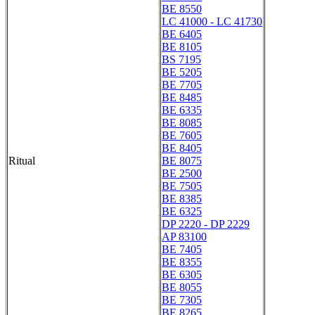
BE 8550
LC 41000 - LC 41730
BE 6405
BE 8105
BS 7195
BE 5205
BE 7705
BE 8485
BE 6335
BE 8085
BE 7605
BE 8405
Ritual
BE 8075
BE 2500
BE 7505
BE 8385
BE 6325
DP 2220 - DP 2229
AP 83100
BE 7405
BE 8355
BE 6305
BE 8055
BE 7305
BE 8265