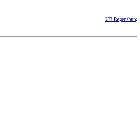
UB Regensburg