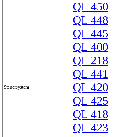
QL 450
QL 448
QL 445
QL 400
QL 218
QL 441
QL 420
Steuersystem
QL 425
QL 418
QL 423