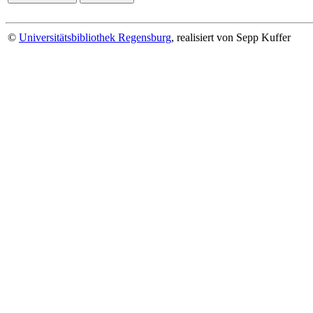
©
Universitätsbibliothek Regensburg
, realisiert von Sepp Kuffer