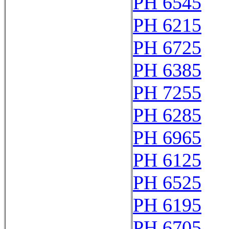
PH 6545
PH 6215
PH 6725
PH 6385
PH 7255
PH 6285
PH 6965
PH 6125
PH 6525
PH 6195
PH 6705