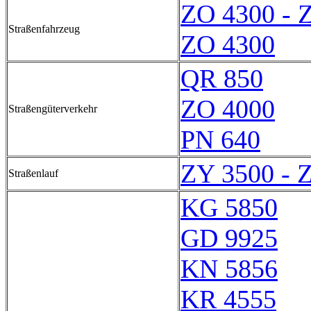
ZO 4300 - 
Straßenfahrzeug
ZO 4300
QR 850
ZO 4000
Straßengüterverkehr
PN 640
ZY 3500 - 
Straßenlauf
KG 5850
GD 9925
KN 5856
KR 4555