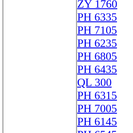
ZY 1760
PH 6335
PH 7105
PH 6235
PH 6805
PH 6435
QL 300
PH 6315
PH 7005
PH 6145