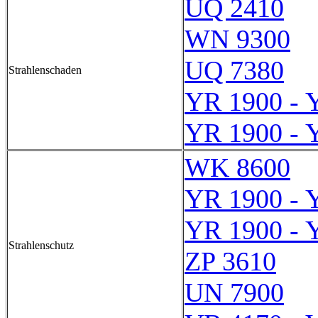
UQ 2410
WN 9300
UQ 7380
Strahlenschaden
YR 1900 - 
YR 1900 - 
WK 8600
YR 1900 - 
YR 1900 - 
Strahlenschutz
ZP 3610
UN 7900