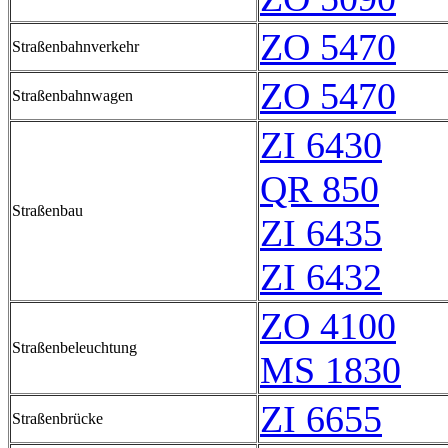
ZO 5470
Straßenbahnverkehr
ZO 5470
Straßenbahnwagen
ZI 6430
QR 850
Straßenbau
ZI 6435
ZI 6432
ZO 4100
Straßenbeleuchtung
MS 1830
ZI 6655
Straßenbrücke