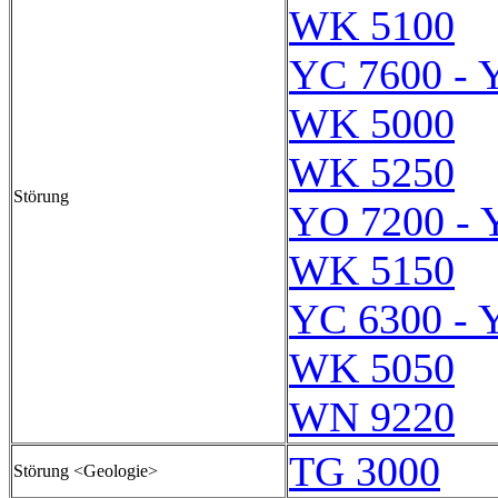
WK 5100
YC 7600 - 
WK 5000
WK 5250
Störung
YO 7200 - 
WK 5150
YC 6300 - 
WK 5050
WN 9220
TG 3000
Störung <Geologie>