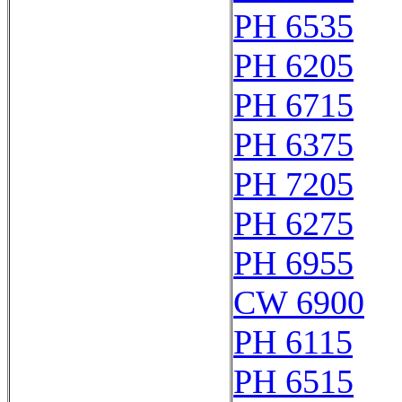
PH 6535
PH 6205
PH 6715
PH 6375
PH 7205
PH 6275
PH 6955
CW 6900
PH 6115
PH 6515