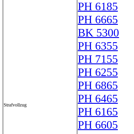
PH 6185
PH 6665
BK 5300
PH 6355
PH 7155
PH 6255
PH 6865
PH 6465
Strafvollzug
PH 6165
PH 6605