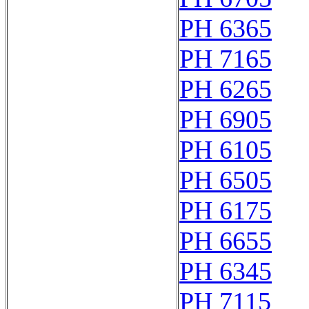
PH 6365
PH 7165
PH 6265
PH 6905
PH 6105
PH 6505
PH 6175
PH 6655
PH 6345
PH 7115