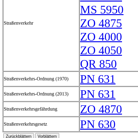
MS 5950
ZO 4875
Straßenverkehr
ZO 4000
ZO 4050
QR 850
PN 631
Straßenverkehrs-Ordnung (1970)
PN 631
Straßenverkehrs-Ordnung (2013)
ZO 4870
Straßenverkehrsgefährdung
PN 630
Straßenverkehrsgesetz