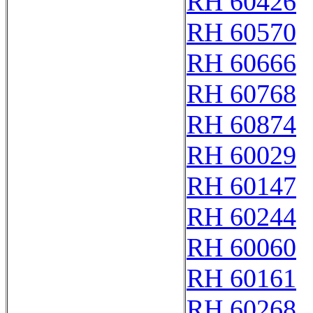
RH 60426
RH 60570
RH 60666
RH 60768
RH 60874
RH 60029
RH 60147
RH 60244
RH 60060
RH 60161
RH 60268