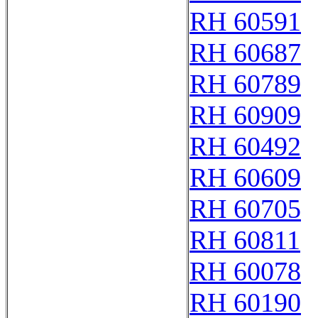
RH 60591
RH 60687
RH 60789
RH 60909
RH 60492
RH 60609
RH 60705
RH 60811
RH 60078
RH 60190