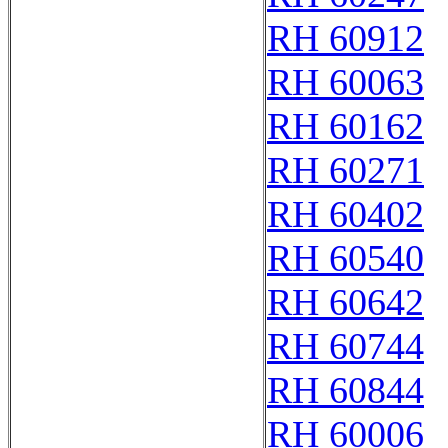
RH 60912
RH 60063
RH 60162
RH 60271
RH 60402
RH 60540
RH 60642
RH 60744
RH 60844
RH 60006