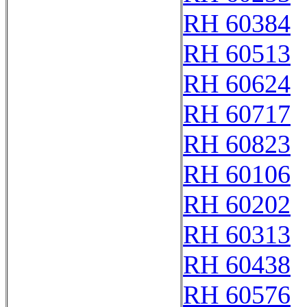
RH 60384
RH 60513
RH 60624
RH 60717
RH 60823
RH 60106
RH 60202
RH 60313
RH 60438
RH 60576