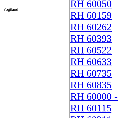
RH 60050
Vogtland
RH 60159
RH 60262
RH 60393
RH 60522
RH 60633
RH 60735
RH 60835
RH 60000 
RH 60115