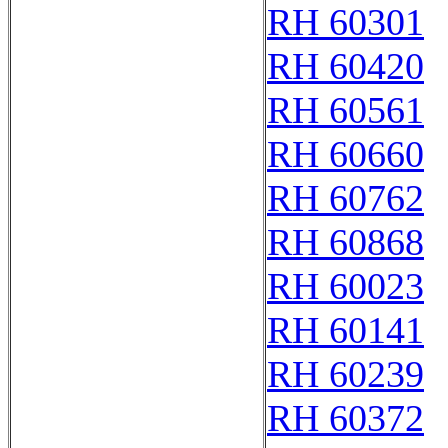
RH 60301
RH 60420
RH 60561
RH 60660
RH 60762
RH 60868
RH 60023
RH 60141
RH 60239
RH 60372