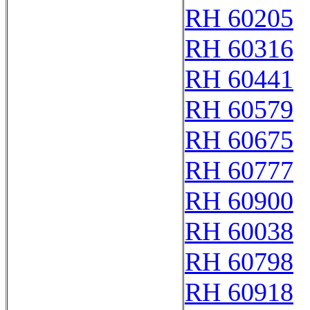
RH 60205
RH 60316
RH 60441
RH 60579
RH 60675
RH 60777
RH 60900
RH 60038
RH 60798
RH 60918