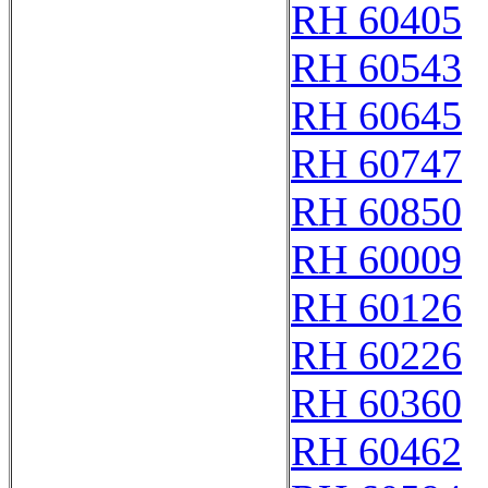
RH 60405
RH 60543
RH 60645
RH 60747
RH 60850
RH 60009
RH 60126
RH 60226
RH 60360
RH 60462