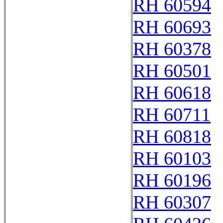
RH 60594
RH 60693
RH 60378
RH 60501
RH 60618
RH 60711
RH 60818
RH 60103
RH 60196
RH 60307