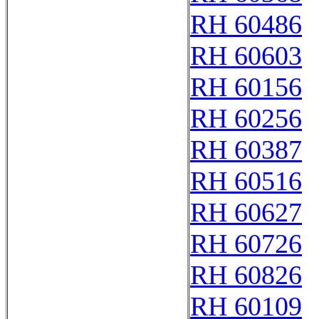
RH 60486
RH 60603
RH 60156
RH 60256
RH 60387
RH 60516
RH 60627
RH 60726
RH 60826
RH 60109