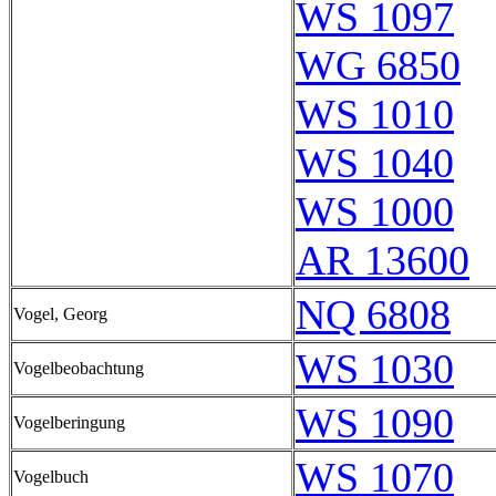
WS 1097
WG 6850
WS 1010
WS 1040
WS 1000
AR 13600
NQ 6808
Vogel, Georg
WS 1030
Vogelbeobachtung
WS 1090
Vogelberingung
WS 1070
Vogelbuch