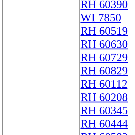
RH 60390
WI 7850
RH 60519
RH 60630
RH 60729
RH 60829
RH 60112
RH 60208
RH 60345
RH 60444