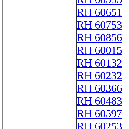
RH 60651
RH 60753
RH 60856
RH 60015
RH 60132
RH 60232
RH 60366
RH 60483
RH 60597
RH 60253