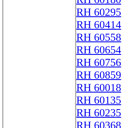
RH 60295
RH 60414
RH 60558
RH 60654
RH 60756
RH 60859
RH 60018
RH 60135
RH 60235
RH 60368