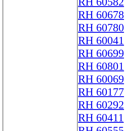
RH 60582
RH 60678
RH 60780
RH 60041
RH 60699
RH 60801
RH 60069
RH 60177
RH 60292
RH 60411
RH 60555