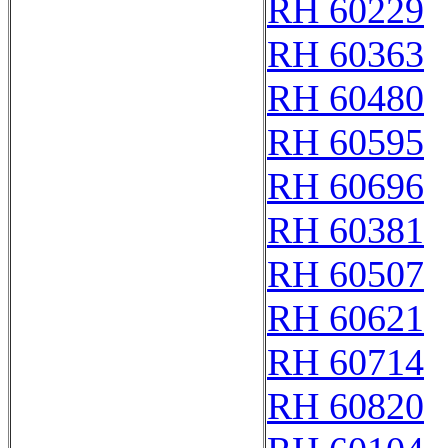
RH 60229
RH 60363
RH 60480
RH 60595
RH 60696
RH 60381
RH 60507
RH 60621
RH 60714
RH 60820