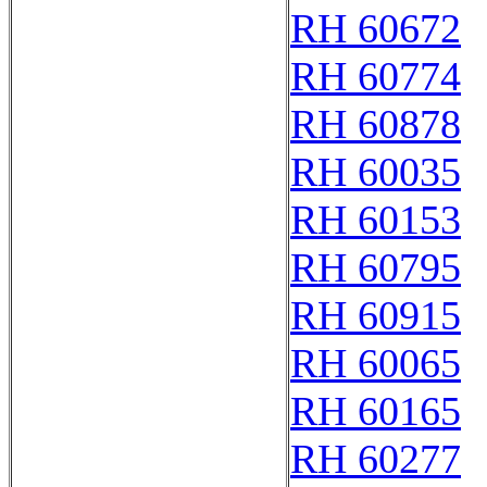
RH 60672
RH 60774
RH 60878
RH 60035
RH 60153
RH 60795
RH 60915
RH 60065
RH 60165
RH 60277