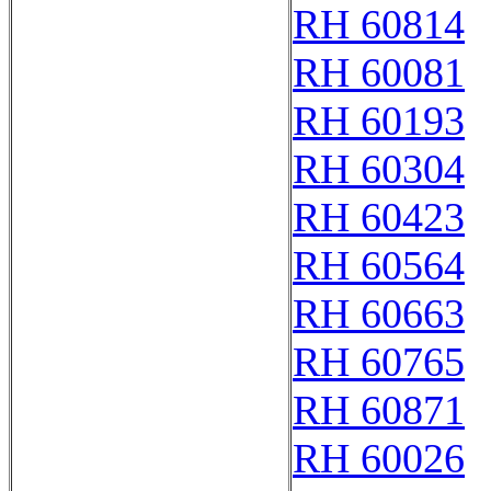
RH 60814
RH 60081
RH 60193
RH 60304
RH 60423
RH 60564
RH 60663
RH 60765
RH 60871
RH 60026