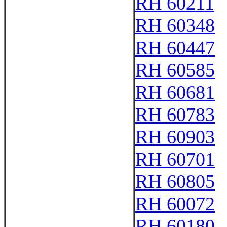
RH 60211
RH 60348
RH 60447
RH 60585
RH 60681
RH 60783
RH 60903
RH 60701
RH 60805
RH 60072
RH 60180