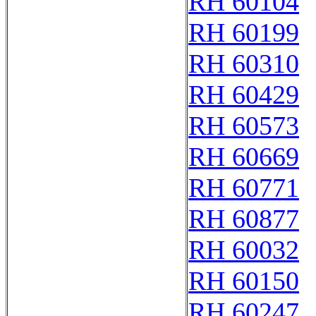
RH 60104
RH 60199
RH 60310
RH 60429
RH 60573
RH 60669
RH 60771
RH 60877
RH 60032
RH 60150
RH 60247