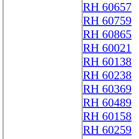
RH 60657
RH 60759
RH 60865
RH 60021
RH 60138
RH 60238
RH 60369
RH 60489
RH 60158
RH 60259