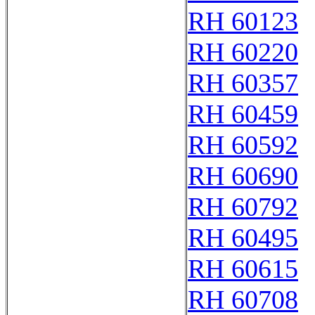
RH 60123
RH 60220
RH 60357
RH 60459
RH 60592
RH 60690
RH 60792
RH 60495
RH 60615
RH 60708