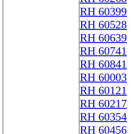
RH 60399
RH 60528
RH 60639
RH 60741
RH 60841
RH 60003
RH 60121
RH 60217
RH 60354
RH 60456