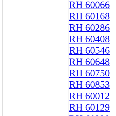
RH 60066
RH 60168
RH 60286
RH 60408
RH 60546
RH 60648
RH 60750
RH 60853
RH 60012
RH 60129