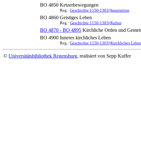
BO 4850
Ketzerbewegungen
Reg.:
Geschichte 1150-1303||Inquisition
BO 4860
Geistiges Leben
Reg.:
Geschichte 1150-1303||Kultur
BO 4870 - BO 4895
Kirchliche Orden und Gemei
BO 4900
Inneres kirchliches Leben
Reg.:
Geschichte 1150-1303||Kirchliches Lebe
©
Universitätsbibliothek Regensburg
, realisiert von Sepp Kuffer