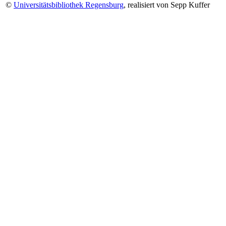
©
Universitätsbibliothek Regensburg
, realisiert von Sepp Kuffer