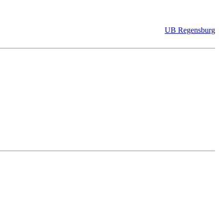
UB Regensburg