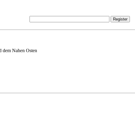
nd dem Nahen Osten