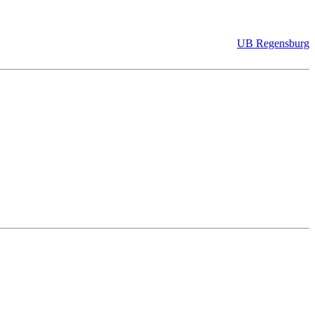
UB Regensburg