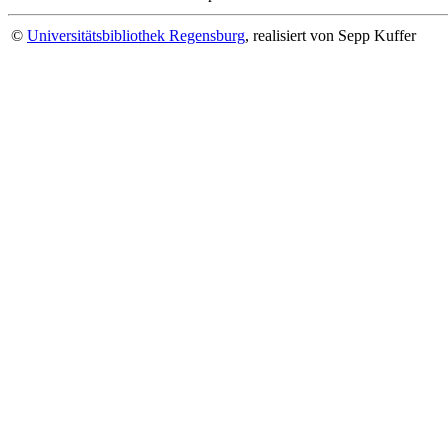
©
Universitätsbibliothek Regensburg
, realisiert von Sepp Kuffer