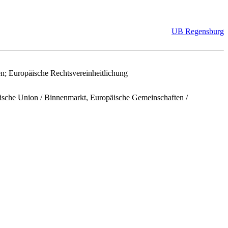
UB Regensburg
n; Europäische Rechtsvereinheitlichung
ische Union / Binnenmarkt, Europäische Gemeinschaften /