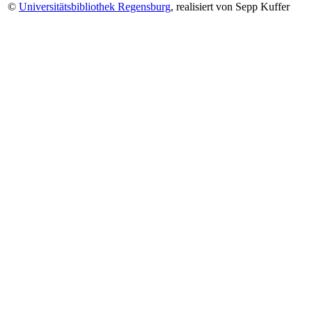
©
Universitätsbibliothek Regensburg
, realisiert von Sepp Kuffer