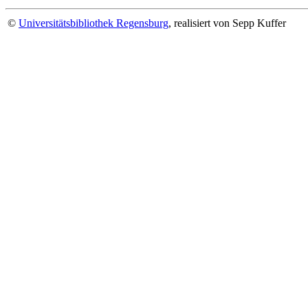
©
Universitätsbibliothek Regensburg
, realisiert von Sepp Kuffer