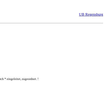
UB Regensburg
ch * eingeleitet, zugeordnet. !