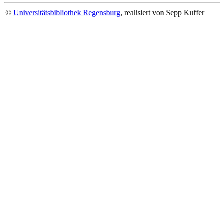
©
Universitätsbibliothek Regensburg
, realisiert von Sepp Kuffer