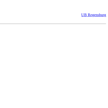
UB Regensburg