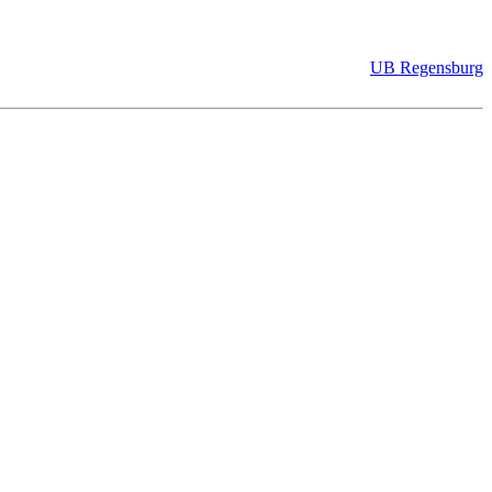
UB Regensburg